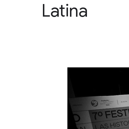
Latina