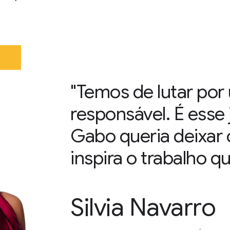
"Temos de lutar por
responsável. É esse
Gabo queria deixar
inspira o trabalho q
Silvia Navarro