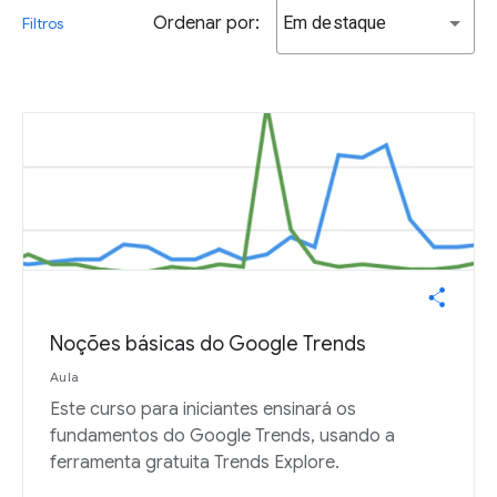
Ordenar por:
Em destaque
Filtros
Noções básicas do Google Trends
Aula
Este curso para iniciantes ensinará os
fundamentos do Google Trends, usando a
ferramenta gratuita Trends Explore.