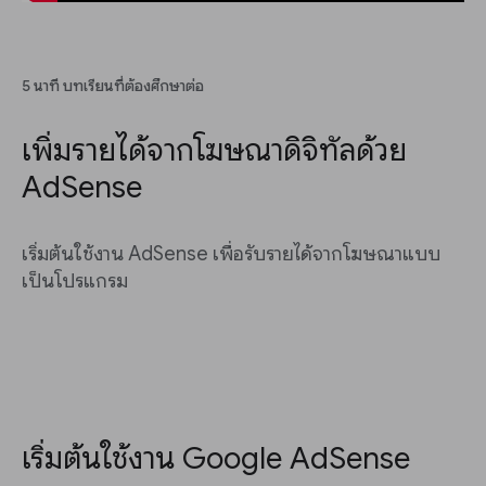
5 นาที บทเรียนที่ต้องศึกษาต่อ
เพิ่มรายได้จากโฆษณาดิจิทัลด้วย
AdSense
เริ่มต้นใช้งาน AdSense เพื่อรับรายได้จากโฆษณาแบบ
เป็นโปรแกรม
เริ่มต้นใช้งาน Google AdSense