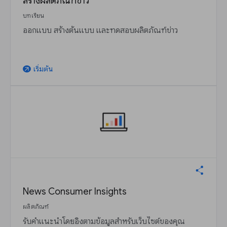
สร้างผลิตภัณฑ์ข่าว
บทเรียน
ออกแบบ สร้างต้นแบบ และทดสอบผลิตภัณฑ์ข่าว
เริ่มต้น
arrow_outward
News Consumer Insights
ผลิตภัณฑ์
รับคำแนะนำโดยอิงตามข้อมูลสำหรับเว็บไซต์ของคุณ