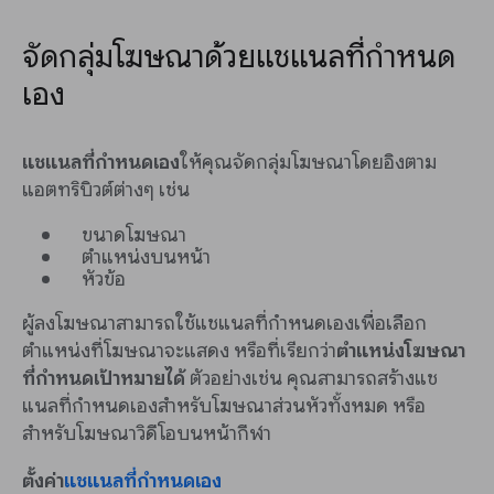
จัดกลุ่มโฆษณาด้วยแชแนลที่กำหนด
เอง
แชแนลที่กำหนดเอง
ให้คุณจัดกลุ่มโฆษณาโดยอิงตาม
แอตทริบิวต์ต่างๆ เช่น
ขนาดโฆษณา
ตำแหน่งบนหน้า
หัวข้อ
ผู้ลงโฆษณาสามารถใช้แชแนลที่กำหนดเองเพื่อเลือก
ตำแหน่งที่โฆษณาจะแสดง หรือที่เรียกว่า
ตำแหน่งโฆษณา
ที่กำหนดเป้าหมายได้
ตัวอย่างเช่น คุณสามารถสร้างแช
แนลที่กำหนดเองสำหรับโฆษณาส่วนหัวทั้งหมด หรือ
สำหรับโฆษณาวิดีโอบนหน้ากีฬา
ตั้งค่า
แชแนลที่กำหนดเอง