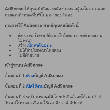
AdSense
ให้คุณเข้าถึงความต้องการของผู้ลงโฆษณาและ
ช่วยคุณกำหนดพื้นที่โฆษณาของตัวเอง
คุณควรใช้ AdSense หากมีคุณสมบัติดังนี้
ต้องการสร้างรายได้จากเว็บไซต์ข่าวของตัวเองผ่าน
โฆษณา
สร้าง
เนื้อหาต้นฉบับ
ไม่ได้ขายโฆษณาโดยตรง
ไม่มีฝ่ายขาย
เข้าสู่ระบบ AdSense
ขั้นตอนที่ 1
สร้าง
บัญชี AdSense
ขั้นตอนที่ 2
เปิดใช้งาน
บัญชี AdSense
ขั้นตอนที่ 3
รอรับการอนุมัติ
โดยปกติแล้วจะใช้เวลา 2-3
วัน แต่ในบางกรณีอาจใช้เวลาถึง 2-4 สัปดาห์