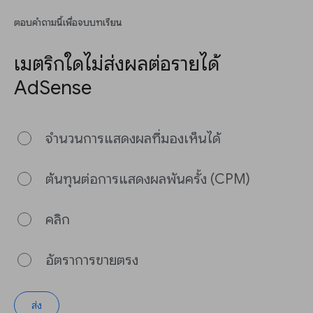
ตอบคำถามนี้เพื่อจบบทเรียน
เมตริกใดไม่ส่งผลต่อรายได้
AdSense
จำนวนการแสดงผลที่มองเห็นได้
ต้นทุนต่อการแสดงผลพันครั้ง (CPM)
คลิก
อัตราการขายตรง
ส่ง