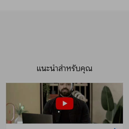
แนะนำสำหรับคุณ