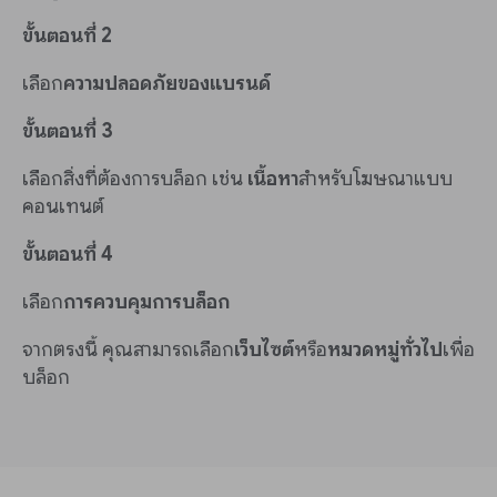
ขั้นตอนที่ 2
เลือก
ความปลอดภัยของแบรนด์
ขั้นตอนที่ 3
เลือกสิ่งที่ต้องการบล็อก เช่น
เนื้อหา
สำหรับโฆษณาแบบ
คอนเทนต์
ขั้นตอนที่ 4
เลือก
การควบคุมการบล็อก
จากตรงนี้ คุณสามารถเลือก
เว็บไซต์
หรือ
หมวดหมู่ทั่วไป
เพื่อ
บล็อก