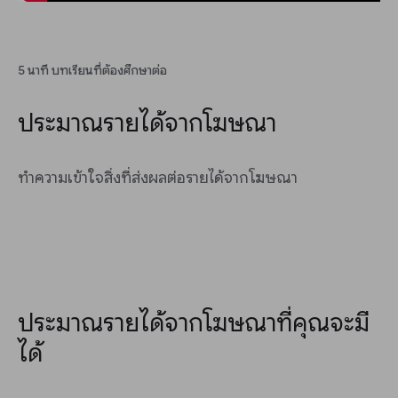
5 นาที บทเรียนที่ต้องศึกษาต่อ
ประมาณรายได้จากโฆษณา
ทำความเข้าใจสิ่งที่ส่งผลต่อรายได้จากโฆษณา
ประมาณรายได้จากโฆษณาที่คุณจะมี
ได้