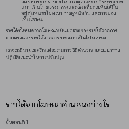
อัตรา
การขายผ่าน
rate
ไม่ว่าคุณจะขายตรงหรือขาย
แบบเป็นโปรแกรม การแสดงผลที่มองเห็นได้ขึ้น
อยู่กับหน่วยโฆษณา การดูหน้าเว็บ และการมอง
เห็นโฆษณา
รายได้ทั้งหมดจากโฆษณาเป็นผลรวมของ
รายได้จากการ
ขายตรง
และ
รายได้จากการขายแบบเป็นโปรแกรม
เราจะอธิบายเมตริกแต่ละรายการ วิธีคำนวณ และแนวทาง
ปฏิบัติแนะนำในการปรับปรุง
รายได้จากโฆษณาคำนวณอย่างไร
ขั้นตอนที่ 1