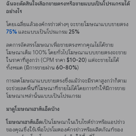
ฉันจะตัดสินใจเลือกขายตรงหรือขายแบบเป็นโปรแกรมได้
อย่างไร
โดยเฉลี่ยแล้วองค์กรข่าวต่างๆ จะขายโฆษณาแบบขายตรง
75%
และแบบเป็นโปรแกรม
25%
ลดการจัดสรรโฆษณาเพื่อขายตรงหากคุณไม่ได้ขาย
โฆษณาเต็ม 100% โดยทั่วไปโฆษณาแบบขายตรงจะขาย
ในราคาที่สูงกว่า (CPM ราคา
$10-20
) แต่จะขายไม่ได้
ทั้งหมด (มีการขายผ่าน
60-80%
)
การลดโฆษณาแบบขายตรงซึ่งแม้ว่าจะมีราคาสูงกว่าก็ตาม
จะช่วยลดพื้นที่โฆษณาที่ขายไม่ได้โดยการทำให้มีการขาย
โฆษณาเหล่านั้นแบบเป็นโปรแกรม
มาดูโฆษณาเฮาส์แอ็ดบ้าง
โฆษณาเฮาส์แอ็ด
เป็นโฆษณาในเว็บไซต์ข่าวหรือแอปข่าว
ของคุณซึ่งใช้เพื่อโปรโมตองค์กรข่าวหรือผลิตภัณฑ์ของ