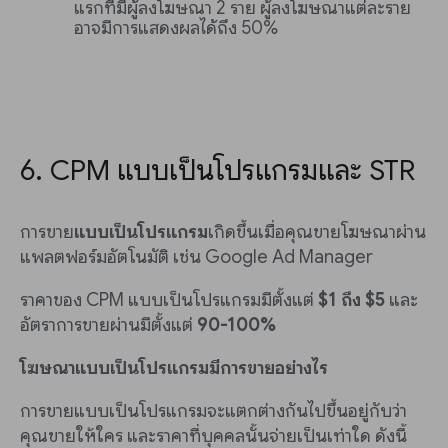
แรกที่มีผู้ลงโฆษณา 2 ราย ผู้ลงโฆษณาแต่ละราย
อาจมีการแสดงผลได้ถึง 50%
6. CPM แบบเป็นโปรแกรมและ STR
การขาย
แบบเป็นโปรแกรม
เกิดขึ้นเมื่อคุณขายโฆษณาผ่าน
แพลตฟอร์มอัตโนมัติ เช่น Google Ad Manager
ราคาของ CPM แบบเป็นโปรแกรมมีตั้งแต่
$1 ถึง $5
และ
อัตราการขายผ่านมีตั้งแต่
90-100%
โฆษณาแบบเป็นโปรแกรมมีการขายอย่างไร
การขายแบบเป็นโปรแกรมจะแตกต่างกันไปขึ้นอยู่กับว่า
คุณขายให้ใคร และราคาที่บุคคลนั้นจ่ายเป็นเท่าใด ดังนี้