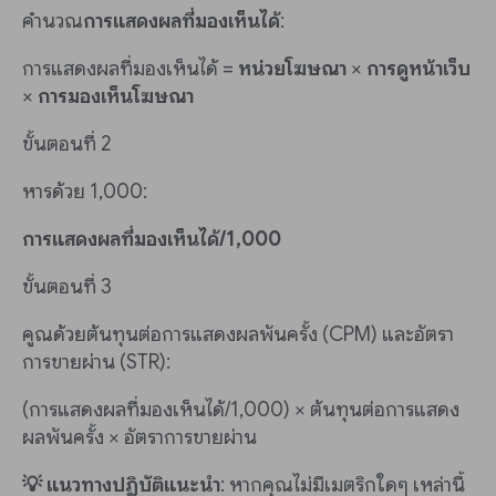
คำนวณ
การแสดงผลที่มองเห็นได้
:
การแสดงผลที่มองเห็นได้ =
หน่วยโฆษณา
×
การดูหน้าเว็บ
×
การมองเห็นโฆษณา
ขั้นตอนที่ 2
หารด้วย 1,000:
การแสดงผลที่มองเห็นได้/1,000
ขั้นตอนที่ 3
คูณด้วยต้นทุนต่อการแสดงผลพันครั้ง (CPM) และอัตรา
การขายผ่าน (STR):
(การแสดงผลที่มองเห็นได้/1,000) × ต้นทุนต่อการแสดง
ผลพันครั้ง × อัตราการขายผ่าน
💡 แนวทางปฏิบัติแนะนำ
: หากคุณไม่มีเมตริกใดๆ เหล่านี้