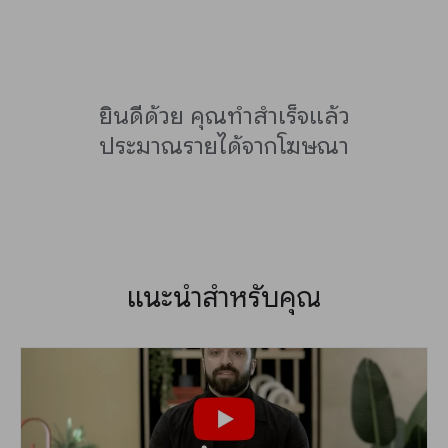
ยินดีด้วย คุณทำสำเร็จแล้ว
ประมาณรายได้จากโฆษณา
แนะนำสำหรับคุณ