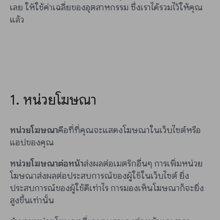
เลย ให้ใช้ค่าเฉลี่ยของอุตสาหกรรม ซึ่งเราได้รวมไว้ให้คุณ
แล้ว
1. หน่วยโฆษณา
หน่วยโฆษณา
คือที่ที่คุณจะแสดงโฆษณาในเว็บไซต์หรือ
แอปของคุณ
หน่วยโฆษณาต่อหน้า
ส่งผลต่อเมตริกอื่นๆ การเพิ่มหน่วย
โฆษณาส่งผลต่อประสบการณ์ของผู้ใช้ในเว็บไซต์ ยิ่ง
ประสบการณ์ของผู้ใช้ดีเท่าไร การมองเห็นโฆษณาก็จะยิ่ง
สูงขึ้นเท่านั้น