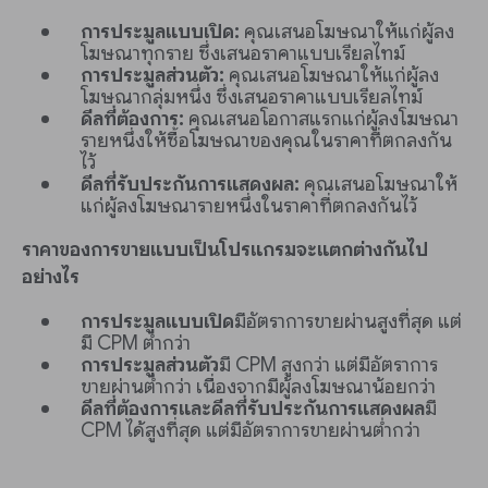
การประมูลแบบเปิด:
คุณเสนอโฆษณาให้แก่ผู้ลง
โฆษณาทุกราย ซึ่งเสนอราคาแบบเรียลไทม์
การประมูลส่วนตัว:
คุณเสนอโฆษณาให้แก่ผู้ลง
โฆษณากลุ่มหนึ่ง ซึ่งเสนอราคาแบบเรียลไทม์
ดีลที่ต้องการ:
คุณเสนอโอกาสแรกแก่ผู้ลงโฆษณา
รายหนึ่งให้ซื้อโฆษณาของคุณในราคาที่ตกลงกัน
ไว้
ดีลที่รับประกันการแสดงผล:
คุณเสนอโฆษณาให้
แก่ผู้ลงโฆษณารายหนึ่งในราคาที่ตกลงกันไว้
ราคาของการขายแบบเป็นโปรแกรมจะแตกต่างกันไป
อย่างไร
การประมูลแบบเปิด
มีอัตราการขายผ่านสูงที่สุด แต่
มี CPM ต่ำกว่า
การประมูลส่วนตัว
มี CPM สูงกว่า แต่มีอัตราการ
ขายผ่านต่ำกว่า เนื่องจากมีผู้ลงโฆษณาน้อยกว่า
ดีลที่ต้องการและดีลที่รับประกันการแสดงผล
มี
CPM ได้สูงที่สุด แต่มีอัตราการขายผ่านต่ำกว่า