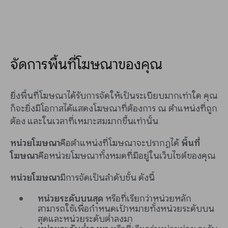
จัดการพื้นที่โฆษณาของคุณ
ยิ่งพื้นที่โฆษณาได้รับการจัดให้เป็นระเบียบมากเท่าใด คุณ
ก็จะยิ่งมีโอกาสได้แสดงโฆษณาที่ต้องการ ณ ตำแหน่งที่ถูก
ต้อง และในเวลาที่เหมาะสมมากขึ้นเท่านั้น
หน่วยโฆษณา
คือตำแหน่งที่โฆษณาจะปรากฏได้
พื้นที่
โฆษณา
คือหน่วยโฆษณาทั้งหมดที่มีอยู่ในเว็บไซต์ของคุณ
หน่วยโฆษณา
มีการจัดเป็นลำดับชั้น ดังนี้
หน่วยระดับบนสุด
หรือที่เรียกว่าหน่วยหลัก
สามารถใช้เพื่อกำหนดเป้าหมายทั้งหน่วยระดับบน
สุดและหน่วยระดับต่ำลงมา