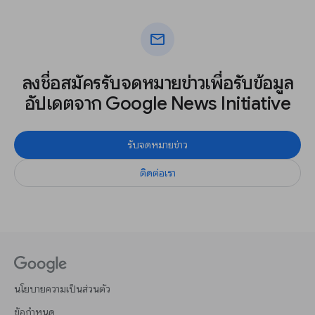
mail
ลงชื่อสมัครรับจดหมายข่าวเพื่อรับข้อมูล
อัปเดตจาก Google News Initiative
รับจดหมายข่าว
ติดต่อเรา
นโยบายความเป็นส่วนตัว
ข้อกำหนด