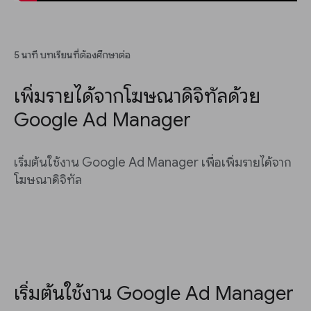
5 นาที บทเรียนที่ต้องศึกษาต่อ
เพิ่มรายได้จากโฆษณาดิจิทัลด้วย
Google Ad Manager
เริ่มต้นใช้งาน Google Ad Manager เพื่อเพิ่มรายได้จาก
โฆษณาดิจิทัล
เริ่มต้นใช้งาน Google Ad Manager