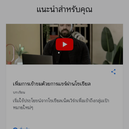
แนะนำสำหรับคุณ
เพิ่มการเข้าชมด้วยการแชร์ผ่านโซเชียล
บทเรียน
เริ่มใช้ประโยชน์จากโซเชียลเน็ตเวิร์กเพื่อเข้าถึงกลุ่มเป้า
หมายใหม่ๆ