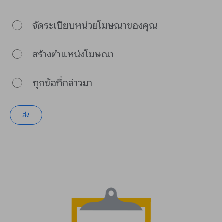
จัดระเบียบหน่วยโฆษณาของคุณ
สร้างตำแหน่งโฆษณา
ทุกข้อที่กล่าวมา
ส่ง