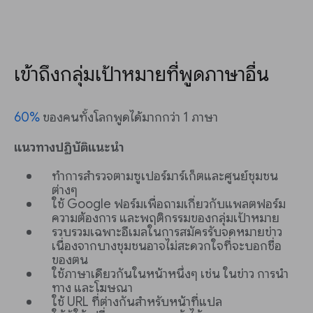
เข้าถึงกลุ่มเป้าหมายที่พูดภาษาอื่น
60%
ของคนทั้งโลกพูดได้มากกว่า 1 ภาษา
แนวทางปฏิบัติแนะนำ
ทำการสำรวจตามซูเปอร์มาร์เก็ตและศูนย์ชุมชน
ต่างๆ
ใช้ Google ฟอร์มเพื่อถามเกี่ยวกับแพลตฟอร์ม
ความต้องการ และพฤติกรรมของกลุ่มเป้าหมาย
รวบรวมเฉพาะอีเมลในการสมัครรับจดหมายข่าว
เนื่องจากบางชุมชนอาจไม่สะดวกใจที่จะบอกชื่อ
ของตน
ใช้ภาษาเดียวกันในหน้าหนึ่งๆ เช่น ในข่าว การนำ
ทาง และโฆษณา
ใช้ URL ที่ต่างกันสำหรับหน้าที่แปล