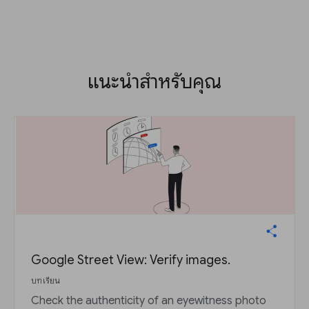
แนะนำสำหรับคุณ
Google Street View: Verify images.
บทเรียน
Check the authenticity of an eyewitness photo