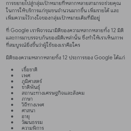
การขยายไปสู่กลุ่มเป้าหมายที่หลากหลายสามารถช่วยคุณ
ในการให้บริการแก่ชุมชนจำนวนมากขึ้น เพิ่มรายได้ และ
เพิ่มความไว้วางใจของกลุ่มเป้าหมายเดิมที่มีอยู่
ที่ Google เราพิจารณามิติของความหลากหลายทั้ง 12 มิติ
และการมาบรรจบกันของมิติเหล่านั้น ซึ่งทำให้เราเห็นภาพ
ที่สมบูรณ์ยิ่งขึ้นว่าผู้ใช้ของเราคือใคร
มิติของความหลากหลายทั้ง 12 ประการของ Google ได้แก่
เชื้อชาติ
เพศ
ภูมิศาสตร์
ชาติพันธุ์
สถานะทางเศรษฐกิจและสังคม
ภาษา
วิถีทางเพศ
ศาสนา
อายุ
วัฒนธรรม
ความพิการ