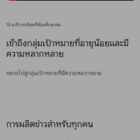
15 นาที บทเรียนที่ต้องศึกษาต่อ
เข้าถึงกลุ่มเป้าหมายที่อายุน้อยและมี
ความหลากหลาย
ขยายไปสู่กลุ่มเป้าหมายที่มีความหลากหลาย
การผลิตข่าวสำหรับทุกคน