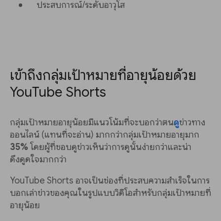
ประสบการณ์/ระดับอาวุโส
เข้าถึงกลุ่มเป้าหมายที่อายุน้อยด้วย
YouTube Shorts
กลุ่มเป้าหมายอายุน้อยมีแนวโน้มที่จะบอกว่าตน
ดู
ข่าวทาง
ออนไลน์ (แทนที่จะอ่าน) มากกว่ากลุ่มเป้าหมายอายุมาก
35%
โดยผู้ที่ชอบดูข่าวเห็นว่าการดูนั้นง่ายกว่าและน่า
ดึงดูดใจมากกว่า
YouTube Shorts อาจเป็นช่องที่ประสบความสำเร็จในการ
บอกเล่าข่าวของคุณในรูปแบบวิดีโอสำหรับกลุ่มเป้าหมายที่
อายุน้อย