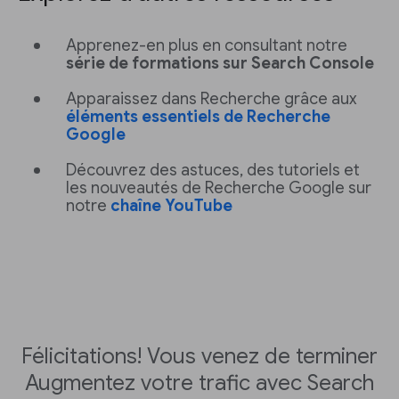
Apprenez-en plus en consultant notre
série de formations sur Search Console
Apparaissez dans Recherche grâce aux
éléments essentiels de Recherche
Google
Découvrez des astuces, des tutoriels et
les nouveautés de Recherche Google sur
notre
chaîne YouTube
Félicitations! Vous venez de terminer
Augmentez votre trafic avec Search