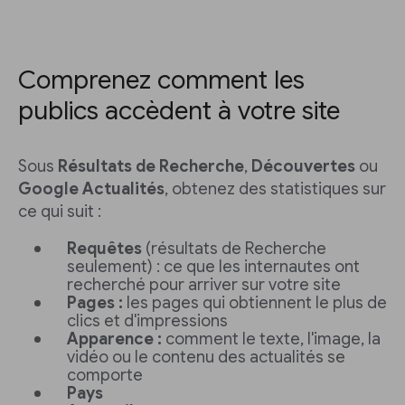
Comprenez comment les
publics accèdent à votre site
Sous
Résultats de Recherche
,
Découvertes
ou
Google Actualités
, obtenez des statistiques sur
ce qui suit :
Requêtes
(résultats de Recherche
seulement) : ce que les internautes ont
recherché pour arriver sur votre site
Pages :
les pages qui obtiennent le plus de
clics et d'impressions
Apparence :
comment le texte, l'image, la
vidéo ou le contenu des actualités se
comporte
Pays