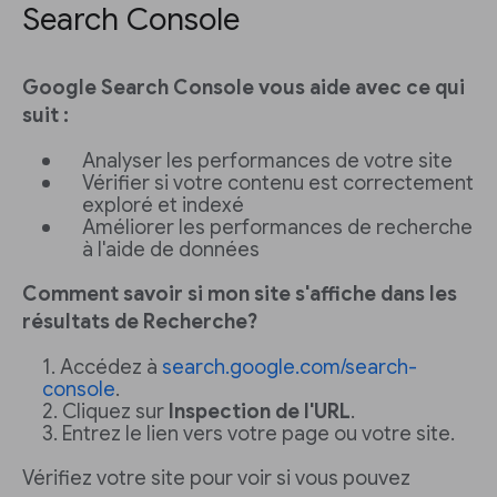
Search Console
Google Search Console vous aide avec ce qui
suit :
Analyser les performances de votre site
Vérifier si votre contenu est correctement
exploré et indexé
Améliorer les performances de recherche
à l'aide de données
Comment savoir si mon site s'affiche dans les
résultats de Recherche?
Accédez à
search.google.com/search-
console
.
Cliquez sur
Inspection de l'URL
.
Entrez le lien vers votre page ou votre site.
Vérifiez votre site pour voir si vous pouvez