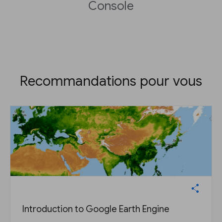
Console
Recommandations pour vous
Introduction to Google Earth Engine