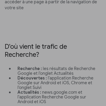
accéder à une page à partir de la navigation de
votre site
D'où vient le trafic de
Recherche?
Recherche :
les résultats de Recherche
Google et l'onglet Actualités
Découvertes :
l'application Recherche
Google sur Android et iOS, Chrome et
l'onglet Suivi
Actualités :
news.google.com et
l'application Recherche Google sur
Android et iOS