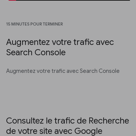
15 MINUTES POUR TERMINER
Augmentez votre trafic avec
Search Console
Augmentez votre trafic avec Search Console
Consultez le trafic de Recherche
de votre site avec Google