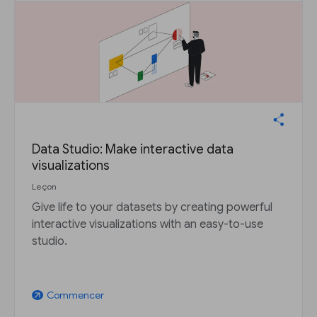
Data Studio: Make interactive data
visualizations
Leçon
Give life to your datasets by creating powerful
interactive visualizations with an easy-to-use
studio.
Commencer
arrow_outward