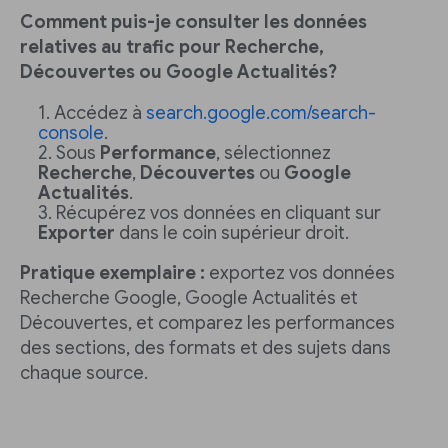
Comment puis-je consulter les données
relatives au trafic pour Recherche,
Découvertes ou Google Actualités?
Accédez à
search.google.com/search-
console
.
Sous
Performance
, sélectionnez
Recherche
,
Découvertes
ou
Google
Actualités
.
Récupérez vos données en cliquant sur
Exporter
dans le coin supérieur droit.
Pratique exemplaire :
exportez vos données
Recherche Google, Google Actualités et
Découvertes, et comparez les performances
des sections, des formats et des sujets dans
chaque source.