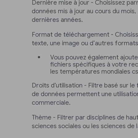
Dernière mise à jour - Choisissez pa
données mis à jour au cours du mois, 
dernières années.
Format de téléchargement - Choisiss
texte, une image ou d’autres format
Vous pouvez également ajoute
fichiers spécifiques à votre r
les températures mondiales cs
Droits d’utilisation - Filtre basé sur l
de données permettent une utilisati
commerciale.
Thème - Filtrer par disciplines de haut
sciences sociales ou les sciences de l