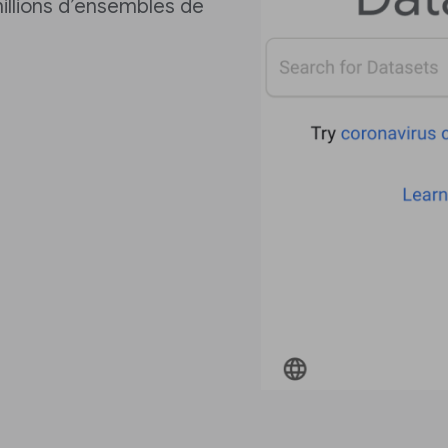
illions d’ensembles de