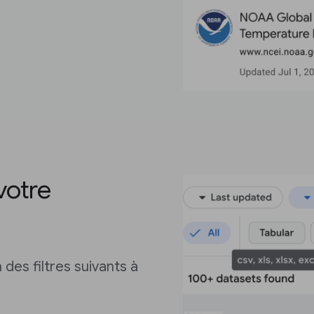
 votre
des filtres suivants à