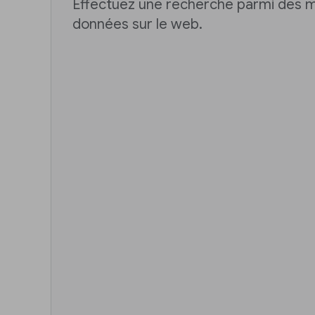
Effectuez une recherche parmi des m
données sur le web.