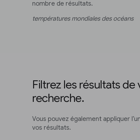
nombre de résultats.
températures mondiales des océans
Filtrez les résultats de
recherche.
Vous pouvez également appliquer l’un 
vos résultats.