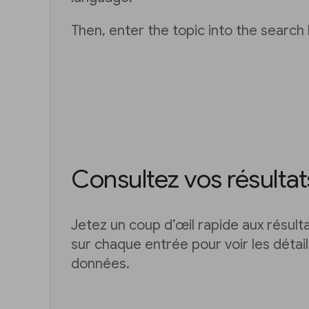
Then, enter the topic into the search 
Consultez vos résultat
Jetez un coup d’œil rapide aux résult
sur chaque entrée pour voir les détai
données.