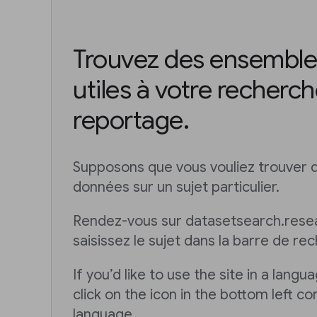
Trouvez des ensemble
utiles à votre recherch
reportage.
Supposons que vous vouliez trouver
données sur un sujet particulier.
Rendez-vous sur datasetsearch.rese
saisissez le sujet dans la barre de re
If you’d like to use the site in a langu
click on the icon in the bottom left co
language.