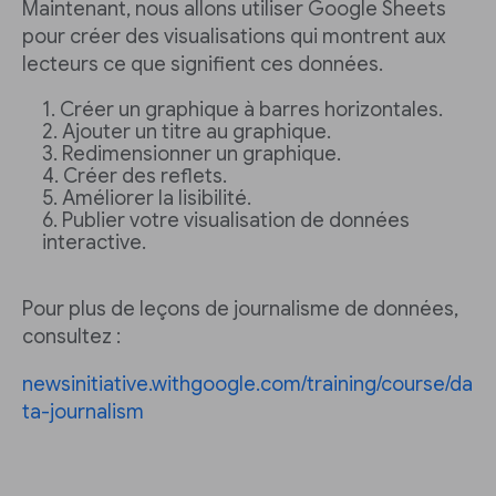
Maintenant, nous allons utiliser Google Sheets
pour créer des visualisations qui montrent aux
lecteurs ce que signifient ces données.
Créer un graphique à barres horizontales.
Ajouter un titre au graphique.
Redimensionner un graphique.
Créer des reflets.
Améliorer la lisibilité.
Publier votre visualisation de données
interactive.
Pour plus de leçons de journalisme de données,
consultez :
newsinitiative.withgoogle.com/training/course/da
ta-journalism