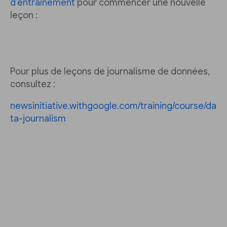
d’entraînement
pour commencer une nouvelle
leçon :
Pour plus de leçons de journalisme de données,
consultez :
newsinitiative.withgoogle.com/training/course/da
ta-journalism