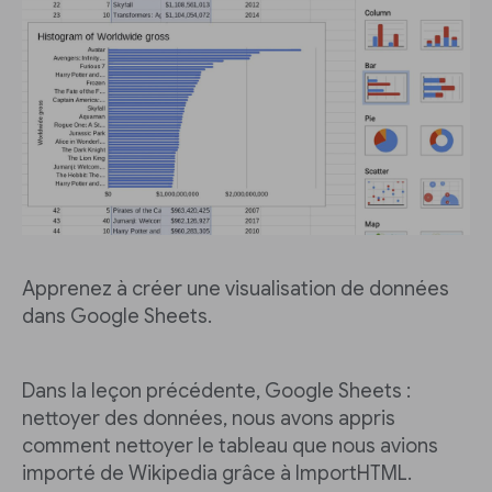
Apprenez à créer une visualisation de données
dans Google Sheets.
Dans la leçon précédente, Google Sheets :
nettoyer des données, nous avons appris
comment nettoyer le tableau que nous avions
importé de Wikipedia grâce à ImportHTML.