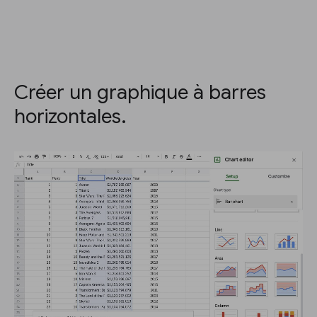
Créer un graphique à barres
horizontales.