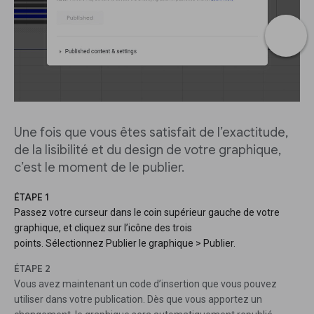
Une fois que vous êtes satisfait de l’exactitude,
de la lisibilité et du design de votre graphique,
c’est le moment de le publier.
ÉTAPE 1
Passez votre curseur dans le coin supérieur gauche de votre
graphique, et cliquez sur l’icône des trois
points. Sélectionnez Publier le graphique > Publier.
ÉTAPE 2
Vous avez maintenant un code d’insertion que vous pouvez
utiliser dans votre publication. Dès que vous apportez un