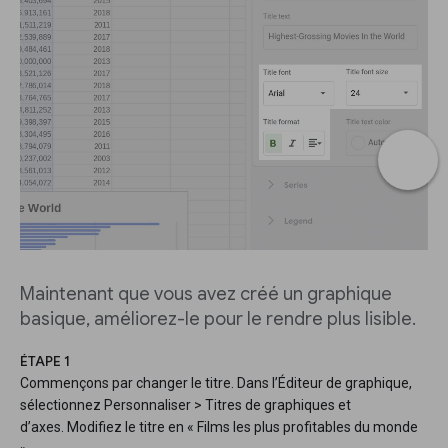
Maintenant que vous avez créé un graphique
basique, améliorez-le pour le rendre plus lisible.
ÉTAPE 1
Commençons par changer le titre. Dans l’Éditeur de graphique,
sélectionnez Personnaliser > Titres de graphiques et
d’axes. Modifiez le titre en « Films les plus profitables du monde