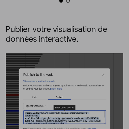
Publier votre visualisation de
données interactive.