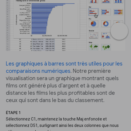
Les graphiques à barres sont très utiles pour les
comparaisons numériques
. Notre première
visualisation sera un graphique montrant quels
films ont généré plus d’argent et à quelle
distance les films les plus profitables sont de
ceux qui sont dans le bas du classement.
ÉTAPE 1
Sélectionnez C1, maintenez la touche Maj enfoncée et
sélectionnez D51, surlignant ainsi les deux colonnes que nous