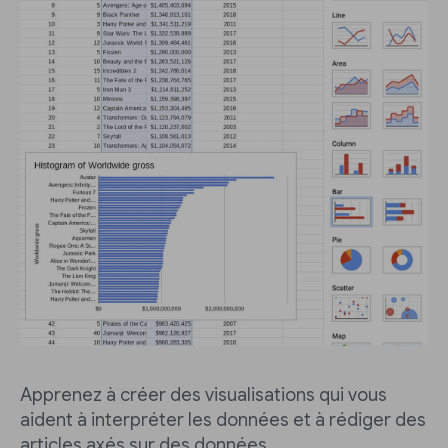
Apprenez à créer des visualisations qui vous
aident à interpréter les données et à rédiger des
articles axés sur des données.