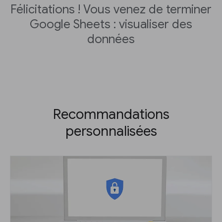
Félicitations ! Vous venez de terminer
Google Sheets : visualiser des
données
Recommandations
personnalisées