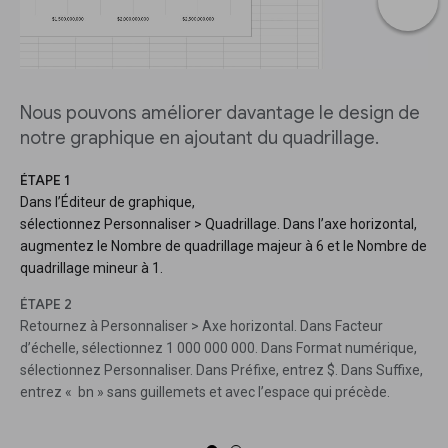
Nous pouvons améliorer davantage le design de
notre graphique en ajoutant du quadrillage.
ÉTAPE 1
Dans l’Éditeur de graphique,
sélectionnez Personnaliser > Quadrillage. Dans l’axe horizontal,
augmentez le Nombre de quadrillage majeur à 6 et le Nombre de
quadrillage mineur à 1.
ÉTAPE 2
Retournez à Personnaliser > Axe horizontal. Dans Facteur
d’échelle, sélectionnez 1 000 000 000. Dans Format numérique,
sélectionnez Personnaliser. Dans Préfixe, entrez $. Dans Suffixe,
entrez « bn » sans guillemets et avec l’espace qui précède.