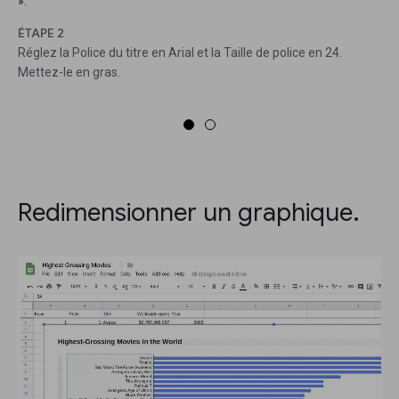
».
ÉTAPE 2
Réglez la Police du titre en Arial et la Taille de police en 24.
Mettez-le en gras.
Redimensionner un graphique.