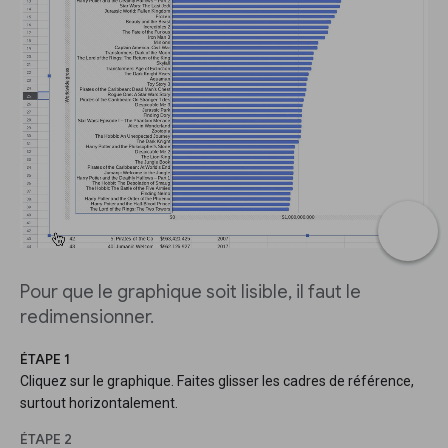
Pour que le graphique soit lisible, il faut le
redimensionner.
ÉTAPE 1
Cliquez sur le graphique. Faites glisser les cadres de référence,
surtout horizontalement.
ÉTAPE 2