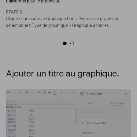
utiliserons pour le graphique.
ÉTAPE 2
Cliquez sur Insérer > Graphique.Dans l’Éditeur de graphique,
sélectionnez Type de graphique > Graphique à barres.
Ajouter un titre au graphique.