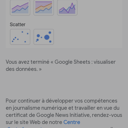
Vous avez terminé « Google Sheets : visualiser
des données. »
Pour continuer à développer vos compétences
en journalisme numérique et travailler en vue du
certificat de Google News Initiative, rendez-vous
sur le site Web de notre
Centre