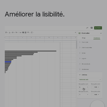
Améliorer la lisibilité.