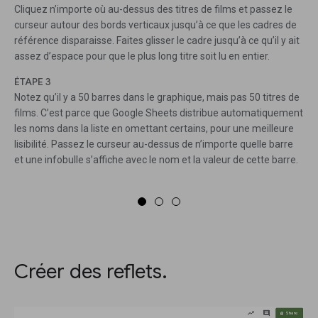
Cliquez n’importe où au-dessus des titres de films et passez le
curseur autour des bords verticaux jusqu’à ce que les cadres de
référence disparaisse. Faites glisser le cadre jusqu’à ce qu’il y ait
assez d’espace pour que le plus long titre soit lu en entier.
ÉTAPE 3
Notez qu’il y a 50 barres dans le graphique, mais pas 50 titres de
films. C’est parce que Google Sheets distribue automatiquement
les noms dans la liste en omettant certains, pour une meilleure
lisibilité. Passez le curseur au-dessus de n’importe quelle barre
et une infobulle s’affiche avec le nom et la valeur de cette barre.
Créer des reflets.