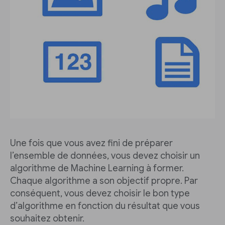
Une fois que vous avez fini de préparer
l’ensemble de données, vous devez choisir un
algorithme de Machine Learning à former.
Chaque algorithme a son objectif propre. Par
conséquent, vous devez choisir le bon type
d’algorithme en fonction du résultat que vous
souhaitez obtenir.