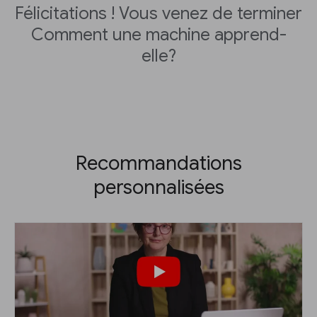
Félicitations ! Vous venez de terminer
Comment une machine apprend-
elle?
Recommandations
personnalisées