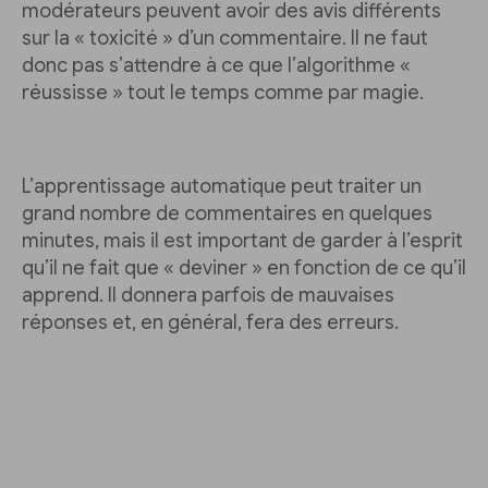
modérateurs peuvent avoir des avis différents
sur la « toxicité » d’un commentaire. Il ne faut
donc pas s’attendre à ce que l’algorithme «
réussisse » tout le temps comme par magie.
L’apprentissage automatique peut traiter un
grand nombre de commentaires en quelques
minutes, mais il est important de garder à l’esprit
qu’il ne fait que « deviner » en fonction de ce qu’il
apprend. Il donnera parfois de mauvaises
réponses et, en général, fera des erreurs.