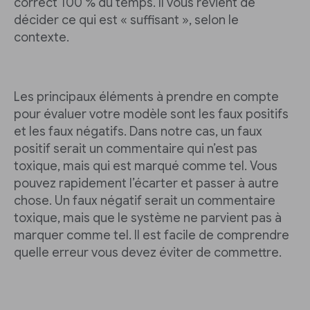
correct 100 % du temps. Il vous revient de
décider ce qui est « suffisant », selon le
contexte.
Les principaux éléments à prendre en compte
pour évaluer votre modèle sont les faux positifs
et les faux négatifs. Dans notre cas, un faux
positif serait un commentaire qui n’est pas
toxique, mais qui est marqué comme tel. Vous
pouvez rapidement l’écarter et passer à autre
chose. Un faux négatif serait un commentaire
toxique, mais que le système ne parvient pas à
marquer comme tel. Il est facile de comprendre
quelle erreur vous devez éviter de commettre.