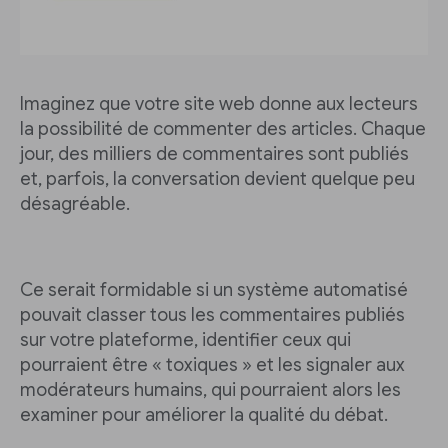
Imaginez que votre site web donne aux lecteurs
la possibilité de commenter des articles. Chaque
jour, des milliers de commentaires sont publiés
et, parfois, la conversation devient quelque peu
désagréable.
Ce serait formidable si un système automatisé
pouvait classer tous les commentaires publiés
sur votre plateforme, identifier ceux qui
pourraient être « toxiques » et les signaler aux
modérateurs humains, qui pourraient alors les
examiner pour améliorer la qualité du débat.