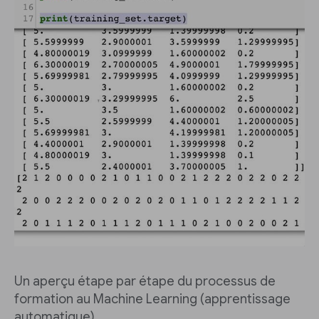
Un aperçu étape par étape du processus de
formation au Machine Learning (apprentissage
automatique).