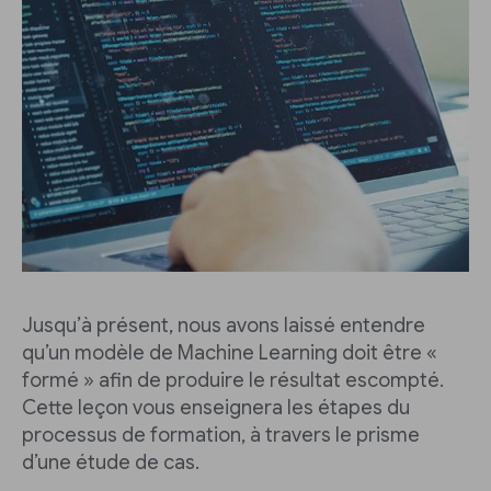
Jusqu’à présent, nous avons laissé entendre
qu’un modèle de Machine Learning doit être «
formé » afin de produire le résultat escompté.
Cette leçon vous enseignera les étapes du
processus de formation, à travers le prisme
d’une étude de cas.