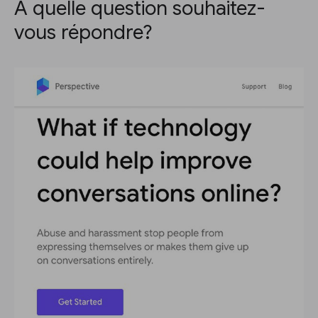
À quelle question souhaitez-
vous répondre?