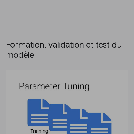
Formation, validation et test du
modèle