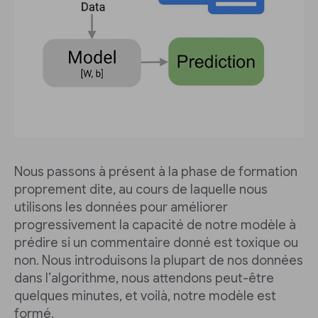
Nous passons à présent à la phase de formation
proprement dite, au cours de laquelle nous
utilisons les données pour améliorer
progressivement la capacité de notre modèle à
prédire si un commentaire donné est toxique ou
non. Nous introduisons la plupart de nos données
dans l’algorithme, nous attendons peut-être
quelques minutes, et voilà, notre modèle est
formé.