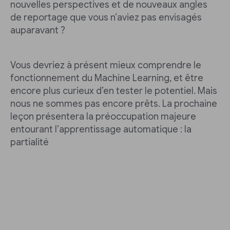
nouvelles perspectives et de nouveaux angles
de reportage que vous n’aviez pas envisagés
auparavant ?
Vous devriez à présent mieux comprendre le
fonctionnement du Machine Learning, et être
encore plus curieux d’en tester le potentiel. Mais
nous ne sommes pas encore prêts. La prochaine
leçon présentera la préoccupation majeure
entourant l’apprentissage automatique : la
partialité