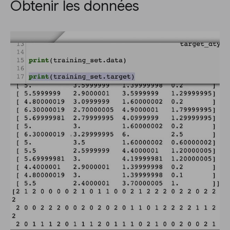
Obtenir les données