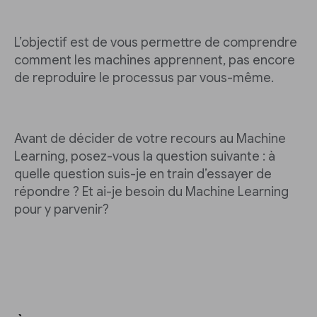
L’objectif est de vous permettre de comprendre
comment les machines apprennent, pas encore
de reproduire le processus par vous-même.
Avant de décider de votre recours au Machine
Learning, posez-vous la question suivante : à
quelle question suis-je en train d’essayer de
répondre ? Et ai-je besoin du Machine Learning
pour y parvenir?