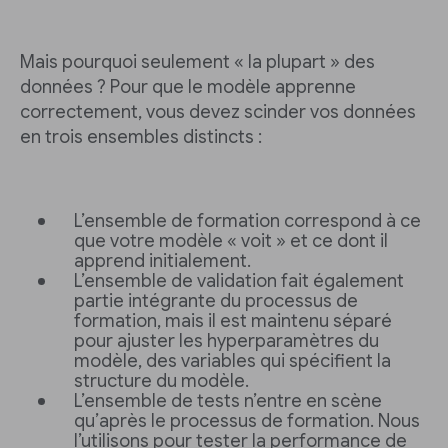
Mais pourquoi seulement « la plupart » des
données ? Pour que le modèle apprenne
correctement, vous devez scinder vos données
en trois ensembles distincts :
L’ensemble de formation correspond à ce
que votre modèle « voit » et ce dont il
apprend initialement.
L’ensemble de validation fait également
partie intégrante du processus de
formation, mais il est maintenu séparé
pour ajuster les hyperparamètres du
modèle, des variables qui spécifient la
structure du modèle.
L’ensemble de tests n’entre en scène
qu’après le processus de formation. Nous
l’utilisons pour tester la performance de