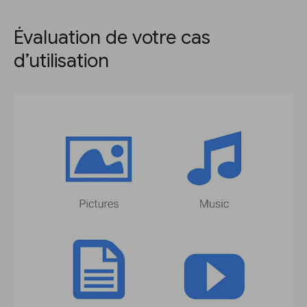
Évaluation de votre cas
d’utilisation