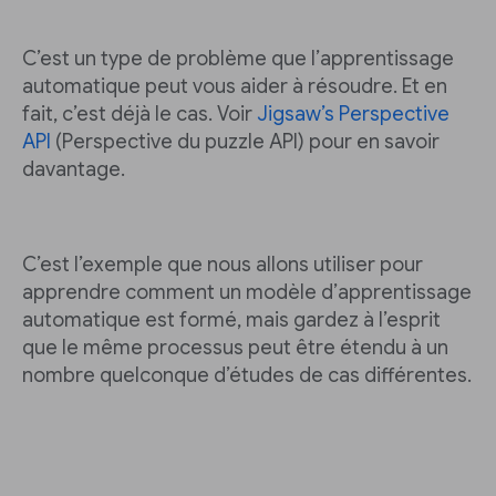
C’est un type de problème que l’apprentissage
automatique peut vous aider à résoudre. Et en
fait, c’est déjà le cas. Voir
Jigsaw’s Perspective
API
(Perspective du puzzle API) pour en savoir
davantage.
C’est l’exemple que nous allons utiliser pour
apprendre comment un modèle d’apprentissage
automatique est formé, mais gardez à l’esprit
que le même processus peut être étendu à un
nombre quelconque d’études de cas différentes.