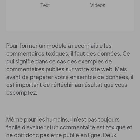
Pour former un modèle à reconnaître les
commentaires toxiques, il faut des données. Ce
qui signifie dans ce cas des exemples de
commentaires publiés sur votre site web. Mais
avant de préparer votre ensemble de données, il
est important de réfléchir au résultat que vous
escomptez.
Même pour les humains, il n’est pas toujours
facile d’évaluer si un commentaire est toxique et
ne doit donc pas être publié en ligne. Deux