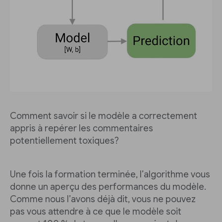
Comment savoir si le modèle a correctement
appris à repérer les commentaires
potentiellement toxiques?
Une fois la formation terminée, l’algorithme vous
donne un aperçu des performances du modèle.
Comme nous l’avons déjà dit, vous ne pouvez
pas vous attendre à ce que le modèle soit