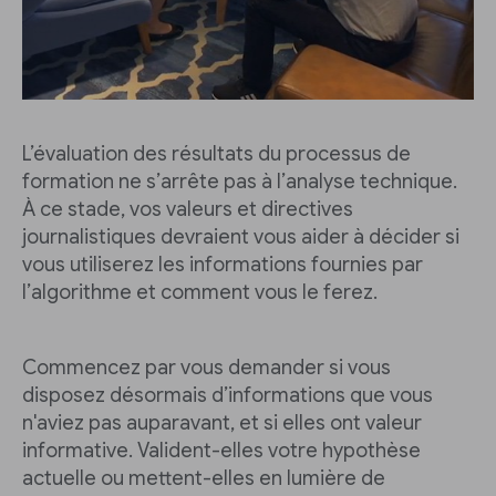
L’évaluation des résultats du processus de
formation ne s’arrête pas à l’analyse technique.
À ce stade, vos valeurs et directives
journalistiques devraient vous aider à décider si
vous utiliserez les informations fournies par
l’algorithme et comment vous le ferez.
Commencez par vous demander si vous
disposez désormais d’informations que vous
n'aviez pas auparavant, et si elles ont valeur
informative. Valident-elles votre hypothèse
actuelle ou mettent-elles en lumière de