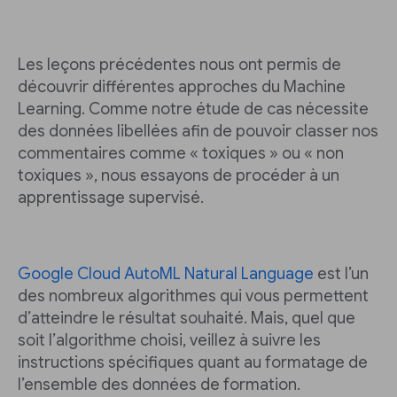
Les leçons précédentes nous ont permis de
découvrir différentes approches du Machine
Learning. Comme notre étude de cas nécessite
des données libellées afin de pouvoir classer nos
commentaires comme « toxiques » ou « non
toxiques », nous essayons de procéder à un
apprentissage supervisé.
Google Cloud AutoML Natural Language
est l’un
des nombreux algorithmes qui vous permettent
d’atteindre le résultat souhaité. Mais, quel que
soit l’algorithme choisi, veillez à suivre les
instructions spécifiques quant au formatage de
l’ensemble des données de formation.