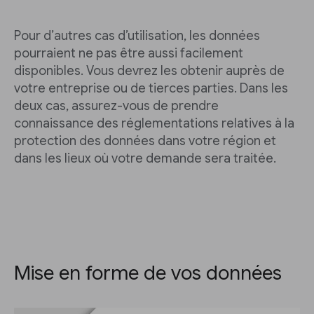
Pour d’autres cas d’utilisation, les données
pourraient ne pas être aussi facilement
disponibles. Vous devrez les obtenir auprès de
votre entreprise ou de tierces parties. Dans les
deux cas, assurez-vous de prendre
connaissance des réglementations relatives à la
protection des données dans votre région et
dans les lieux où votre demande sera traitée.
Mise en forme de vos données