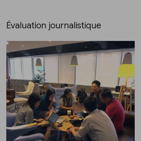
Évaluation journalistique