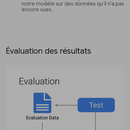
notre modèle sur des données qu’il n’a pas
encore vues.
Évaluation des résultats