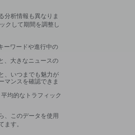
る分析情報も異なりま
リックして期間を調整し
のキーワードや進行中の
ると、大きなニュースの
ると、いつまでも魅力が
ーマンスを確認できま
と、平均的なトラフィック
ら、このデータを使用
てます。