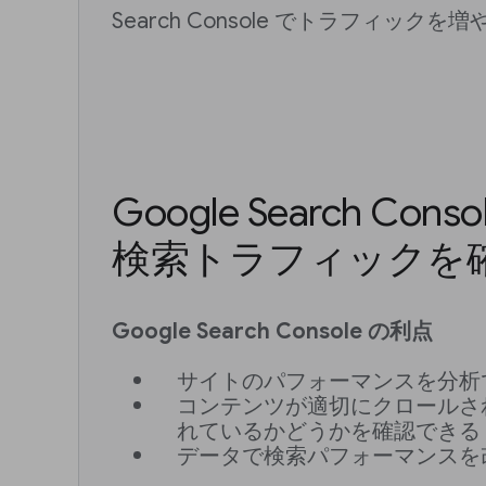
Search Console でトラフィックを増
Google Search Co
検索トラフィックを
Google Search Console の利点
サイトのパフォーマンスを分析
コンテンツが適切にクロールさ
れているかどうかを確認できる
データで検索パフォーマンスを