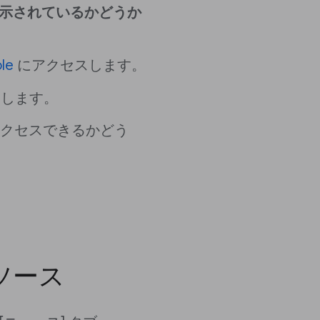
に表示されているかどうか
le
にアクセスします。
力します。
アクセスできるかどう
ソース