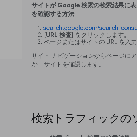
サイトが Google 検索の検索結果
を確認する方法
search.google.com/search-conso
[
URL 検査
] をクリックします。
ページまたはサイトの URL を入
サイト ナビゲーションからページに
か、サイトを確認します。
検索トラフィックの