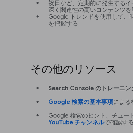
祝日など、定期的に発生するイ
深く関連性の高いコンテンツを
Google トレンドを使用して
を把握する
その他のリソース
Search Console のトレーニ
Google 検索の基本事項
による
Google 検索のヒント、チュ
YouTube チャンネル
で確認す