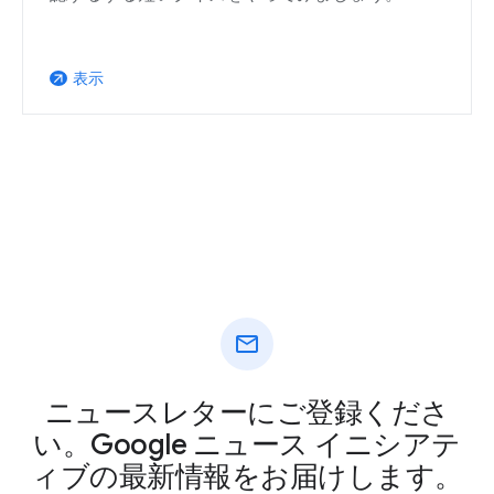
表示
arrow_outward
mail
ニュースレターにご登録くださ
い。Google ニュース イニシアテ
ィブの最新情報をお届けします。