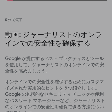
5 分 で完了
動画: ジャーナリストのオンラ
インでの安全性を確保する
Google が提供するベスト プラクティスとツール
を使用して、ジャーナリストのオンラインでの安
全性を高めましょう。
オンラインでの安全性を確保するためにカスタマ
イズされた実用的なヒントを 5 つ紹介します。
Google の包括的なセキュリティ チェックや便利
なパスワード マネージャーなど、ジャーナリスト
のオンラインでの安全性を確保できる方法につい