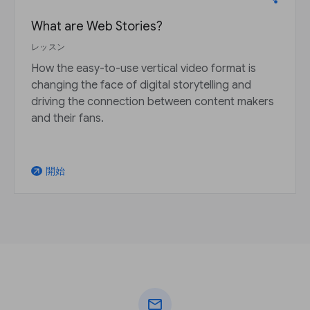
What are Web Stories?
レッスン
How the easy-to-use vertical video format is
changing the face of digital storytelling and
driving the connection between content makers
and their fans.
開始
arrow_outward
mail