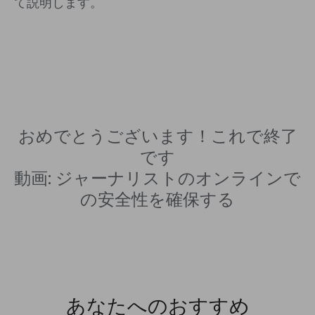
て説明します。
おめでとうございます！これで終了
です
動画: ジャーナリストのオンラインで
の安全性を確保する
あなたへのおすすめ