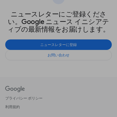
ニュースレターにご登録くださ
い。Google ニュース イニシアテ
ィブの最新情報をお届けします。
ニュースレターに登録
お問い合わせ
プライバシー ポリシー
利用規約