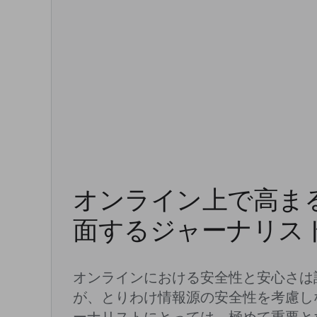
オンライン上で高ま
面するジャーナリス
オンラインにおける安全性と安心さは
が、とりわけ情報源の安全性を考慮し