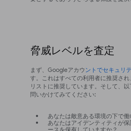
脅威レベルを査定
まず、Googleアカウ
ントでセキュリ
す。これはすべての利用者に推奨され
リストに推奨しています。そして、以
問いかけてみてください:
あなたは敵意ある環境の下で働
あなたはアイデンティティが保
ースを保有していますか？