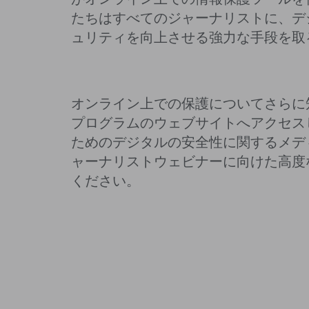
たちはすべてのジャーナリストに、デ
ュリティを向上させる強力な手段を取
オンライン上での保護についてさらに
プログラムのウェブサイトへアクセス
ためのデジタルの安全性に関するメデ
ャーナリストウェビナーに向けた高度
ください。