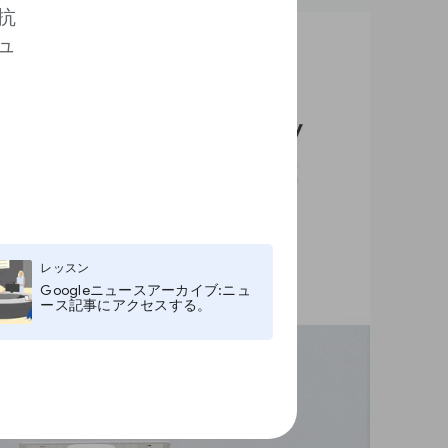
抗
ュ
レッスン
Googleニュースアーカイブ:ニュ
ース記事にアクセスする。