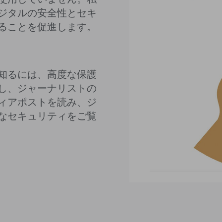
ジタルの安全性とセキ
ることを促進します。
知るには、高度な保護
し、ジャーナリストの
ィアポストを読み、ジ
なセキュリティをご覧