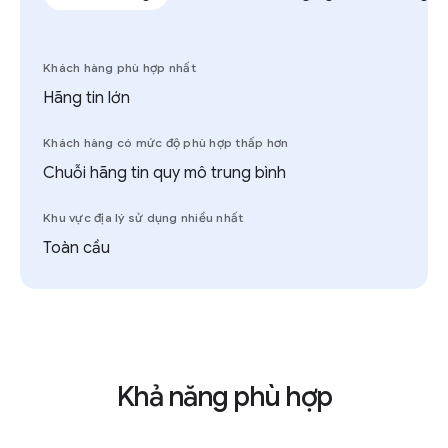
Khách hàng phù hợp nhất
Hãng tin lớn
Khách hàng có mức độ phù hợp thấp hơn
Chuỗi hãng tin quy mô trung bình
Khu vực địa lý sử dụng nhiều nhất
Toàn cầu
Khả năng phù hợp