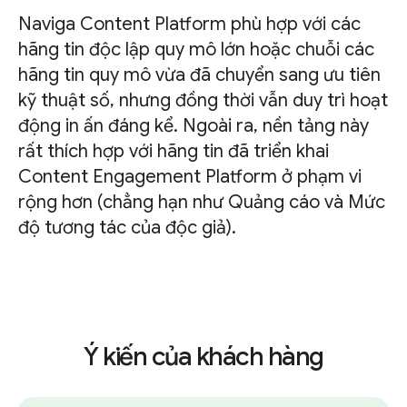
Naviga Content Platform phù hợp với các
hãng tin độc lập quy mô lớn hoặc chuỗi các
hãng tin quy mô vừa đã chuyển sang ưu tiên
kỹ thuật số, nhưng đồng thời vẫn duy trì hoạt
động in ấn đáng kể. Ngoài ra, nền tảng này
rất thích hợp với hãng tin đã triển khai
Content Engagement Platform ở phạm vi
rộng hơn (chẳng hạn như Quảng cáo và Mức
độ tương tác của độc giả).
Ý kiến của khách hàng