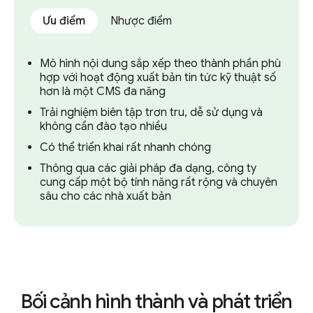
Ưu điểm
Nhược điểm
Mô hình nội dung sắp xếp theo thành phần phù
hợp với hoạt động xuất bản tin tức kỹ thuật số
hơn là một CMS đa năng
Trải nghiệm biên tập trơn tru, dễ sử dụng và
không cần đào tạo nhiều
Có thể triển khai rất nhanh chóng
Thông qua các giải pháp đa dạng, công ty
cung cấp một bộ tính năng rất rộng và chuyên
sâu cho các nhà xuất bản
Bối cảnh hình thành và phát triển