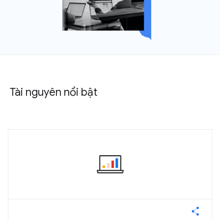
Tài nguyên nổi bật