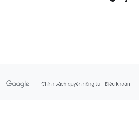
Chính sách quyền riêng tư
Điều khoản