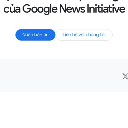
của Google News Initiative
Nhận bản tin
Liên hệ với chúng tôi