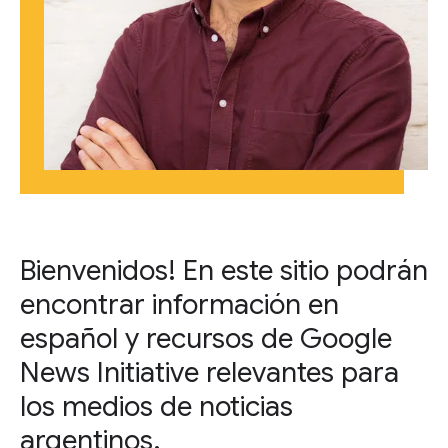
Bienvenidos! En este sitio podrán
encontrar información en
español y recursos de Google
News Initiative relevantes para
los medios de noticias
argentinos.