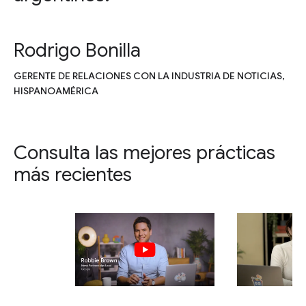
Rodrigo Bonilla
GERENTE DE RELACIONES CON LA INDUSTRIA DE NOTICIAS,
HISPANOAMÉRICA
Consulta las mejores prácticas
más recientes