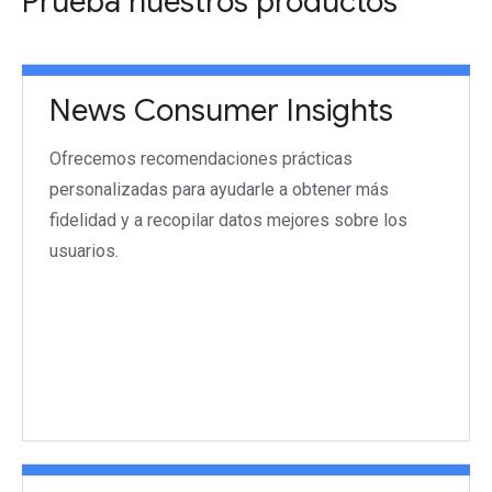
Prueba nuestros productos
News Consumer Insights
Ofrecemos recomendaciones prácticas
personalizadas para ayudarle a obtener más
fidelidad y a recopilar datos mejores sobre los
usuarios.