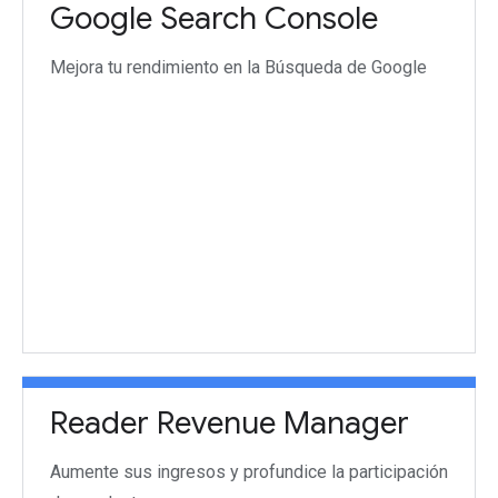
Google Search Console
Mejora tu rendimiento en la Búsqueda de Google
Reader Revenue Manager
Aumente sus ingresos y profundice la participación