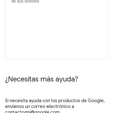
de sus lectores
¿Necesitas más ayuda?
Si necesita ayuda con los productos de Google,
envíenos un correo electrónico a
contactogni@google.com.