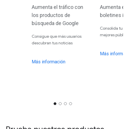
Aumenta el tráfico con
Aumenta el t
los productos de
boletines in
búsqueda de Google
Consolida tu rel
mejores público
Consigue que más usuarios
descubran tus noticias
Más informac
Más información