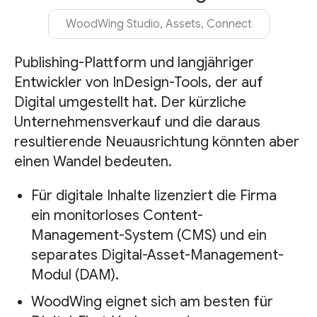
WoodWing Studio, Assets, Connect
Publishing-Plattform und langjähriger
Entwickler von InDesign-Tools, der auf
Digital umgestellt hat. Der kürzliche
Unternehmensverkauf und die daraus
resultierende Neuausrichtung könnten aber
einen Wandel bedeuten.
Für digitale Inhalte lizenziert die Firma
ein monitorloses Content-
Management-System (CMS) und ein
separates Digital-Asset-Management-
Modul (DAM).
WoodWing eignet sich am besten für