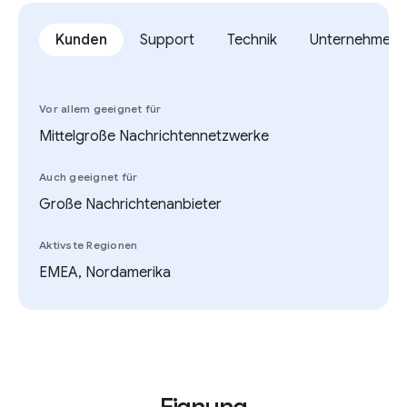
Kunden
Support
Technik
Unternehmen
Vor allem geeignet für
Mittelgroße Nachrichtennetzwerke
Auch geeignet für
Große Nachrichtenanbieter
Aktivste Regionen
EMEA, Nordamerika