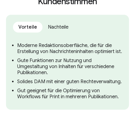
Kundenstimmen
Vorteile
Nachteile
Moderne Redaktionsoberfläche, die für die
Erstellung von Nachrichteninhalten optimiert ist.
Gute Funktionen zur Nutzung und
Umgestaltung von Inhalten für verschiedene
Publikationen.
Solides DAM mit einer guten Rechteverwaltung.
Gut geeignet für die Optimierung von
Workflows für Print in mehreren Publikationen.