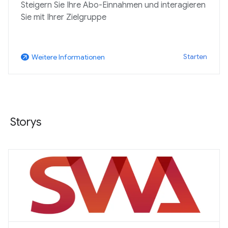
Steigern Sie Ihre Abo-Einnahmen und interagieren
Sie mit Ihrer Zielgruppe
Starten
Weitere Informationen
arrow_outward
Storys