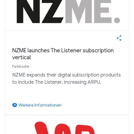
NZME launches The Listener subscription
vertical
Fallstudie
NZME expands their digital subscription products
to include The Listener, increasing ARPU.
Weitere Informationen
arrow_outward