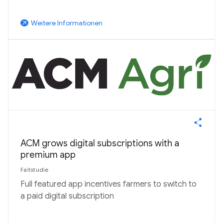
Weitere Informationen
arrow_outward
ACM grows digital subscriptions with a
premium app
Fallstudie
Full featured app incentives farmers to switch to
a paid digital subscription