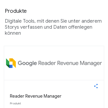
Produkte
Digitale Tools, mit denen Sie unter anderem
Storys verfassen und Daten offenlegen
können
Reader Revenue Manager
Produkt