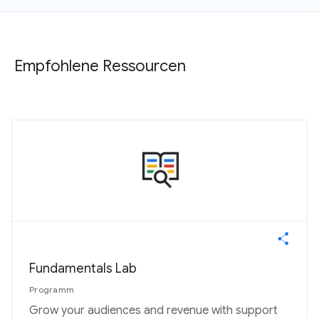
Empfohlene Ressourcen
Fundamentals Lab
Programm
Grow your audiences and revenue with support