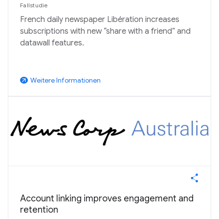
Fallstudie
French daily newspaper Libération increases
subscriptions with new “share with a friend” and
datawall features.
Weitere Informationen
arrow_outward
Account linking improves engagement and
retention