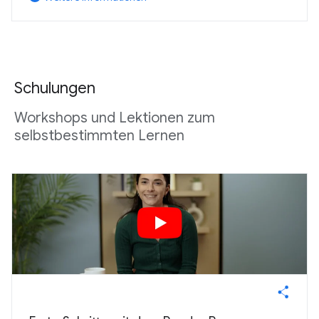
Schulungen
Workshops und Lektionen zum
selbstbestimmten Lernen