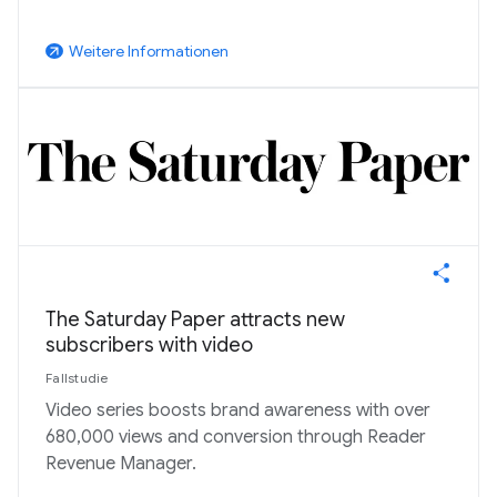
Weitere Informationen
arrow_outward
The Saturday Paper attracts new
subscribers with video
Fallstudie
Video series boosts brand awareness with over
680,000 views and conversion through Reader
Revenue Manager.