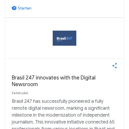
Starten
arrow_outward
Brasil 247 innovates with the Digital
Newsroom
Fallstudie
Brasil 247 has successfully pioneered a fully
remote digital newsroom, marking a significant
milestone in the modernization of independent
journalism. This innovative initiative connected 65