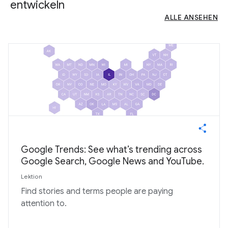
entwickeln
ALLE ANSEHEN
Google Trends: See what’s trending across
Google Search, Google News and YouTube.
Lektion
Find stories and terms people are paying
attention to.