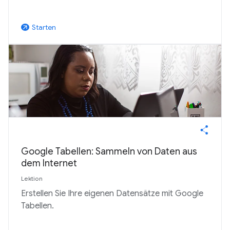
Starten
arrow_outward
Google Tabellen: Sammeln von Daten aus
dem Internet
Lektion
Erstellen Sie Ihre eigenen Datensätze mit Google
Tabellen.