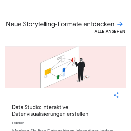
Neue Storytelling-Formate entdecken
ALLE ANSEHEN
Data Studio: Interaktive
Datenvisualisierungen erstellen
Lektion