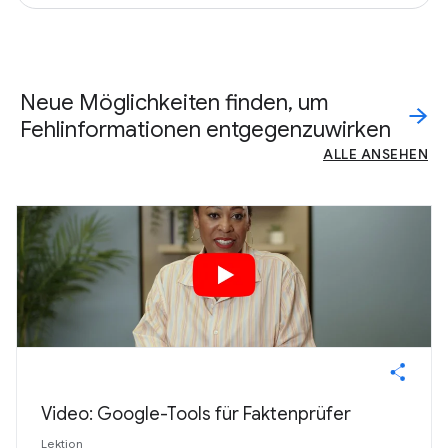
Neue Möglichkeiten finden, um
Fehlinformationen entgegenzuwirken
ALLE ANSEHEN
Video: Google-Tools für Faktenprüfer
Lektion