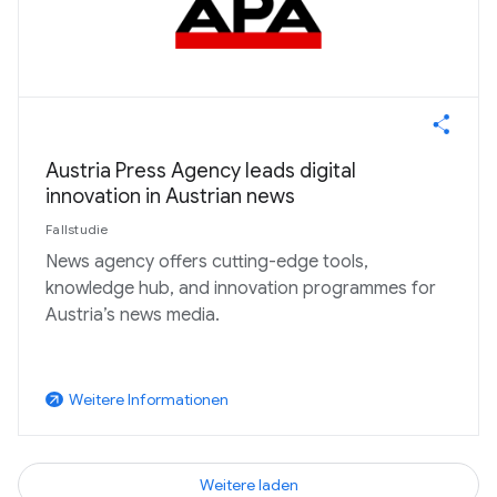
Austria Press Agency leads digital
innovation in Austrian news
Fallstudie
News agency offers cutting-edge tools,
knowledge hub, and innovation programmes for
Austria’s news media.
Weitere Informationen
arrow_outward
Weitere laden