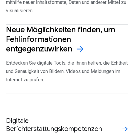
mithilfe neuer Inhaltsformate, Daten und anderer Mittel zu
visualisieren.
Neue Möglichkeiten finden, um
Fehlinformationen
entgegenzuwirken
arrow_forward
Entdecken Sie digitale Tools, die Ihnen helfen, die Echtheit
und Genauigkeit von Bildern, Videos und Meldungen im
Internet zu prüfen.
Digitale
Berichterstattungskompetenzen