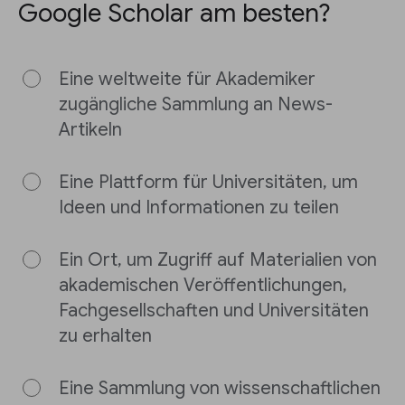
Google Scholar am besten?
Eine weltweite für Akademiker
zugängliche Sammlung an News-
Artikeln
Eine Plattform für Universitäten, um
Ideen und Informationen zu teilen
Ein Ort, um Zugriff auf Materialien von
akademischen Veröffentlichungen,
Fachgesellschaften und Universitäten
zu erhalten
Eine Sammlung von wissenschaftlichen