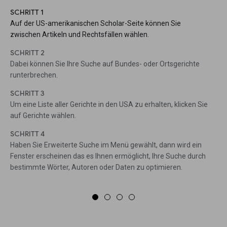
SCHRITT 1
Auf der US-amerikanischen Scholar-Seite können Sie
zwischen Artikeln und Rechtsfällen wählen.
SCHRITT 2
Dabei können Sie Ihre Suche auf Bundes- oder Ortsgerichte
runterbrechen.
SCHRITT 3
Um eine Liste aller Gerichte in den USA zu erhalten, klicken Sie
auf Gerichte wählen.
SCHRITT 4
Haben Sie Erweiterte Suche im Menü gewählt, dann wird ein
Fenster erscheinen das es Ihnen ermöglicht, Ihre Suche durch
bestimmte Wörter, Autoren oder Daten zu optimieren.