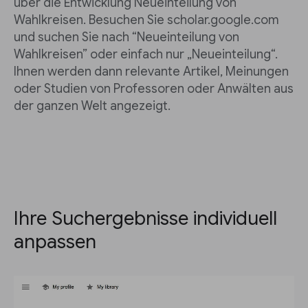
über die Entwicklung Neueinteilung von
Wahlkreisen. Besuchen Sie scholar.google.com
und suchen Sie nach “Neueinteilung von
Wahlkreisen” oder einfach nur „Neueinteilung“.
Ihnen werden dann relevante Artikel, Meinungen
oder Studien von Professoren oder Anwälten aus
der ganzen Welt angezeigt.
Ihre Suchergebnisse individuell
anpassen