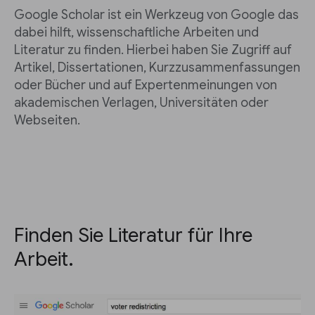
Google Scholar ist ein Werkzeug von Google das
dabei hilft, wissenschaftliche Arbeiten und
Literatur zu finden. Hierbei haben Sie Zugriff auf
Artikel, Dissertationen, Kurzzusammenfassungen
oder Bücher und auf Expertenmeinungen von
akademischen Verlagen, Universitäten oder
Webseiten.
Finden Sie Literatur für Ihre
Arbeit.