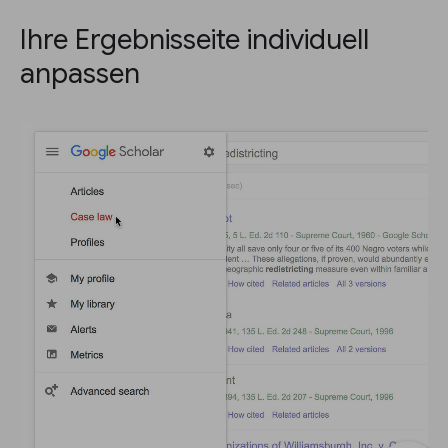
Ihre Ergebnisseite individuell
anpassen