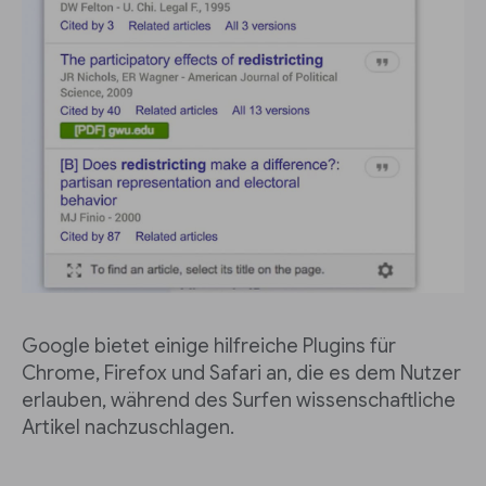
Google bietet einige hilfreiche Plugins für
Chrome, Firefox und Safari an, die es dem Nutzer
erlauben, während des Surfen wissenschaftliche
Artikel nachzuschlagen.