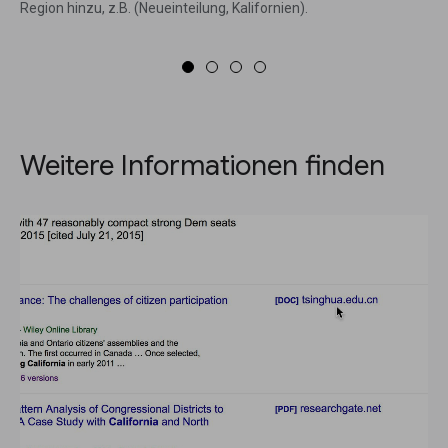
Region hinzu, z.B. (Neueinteilung, Kalifornien).
Weitere Informationen finden