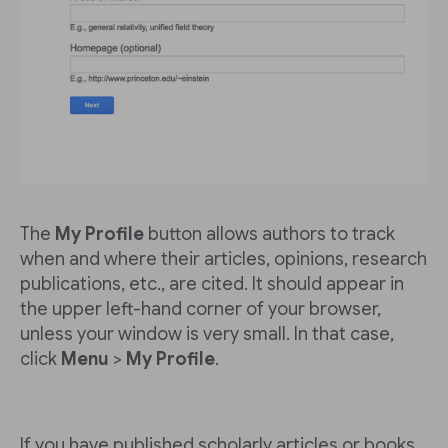
The
My Profile
button allows authors to track
when and where their articles, opinions, research
publications, etc., are cited. It should appear in
the upper left-hand corner of your browser,
unless your window is very small. In that case,
click
Menu
>
My Profile
.
If you have published scholarly articles or books,