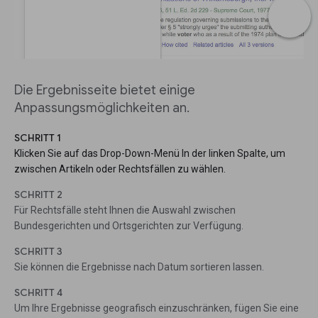
Die Ergebnisseite bietet einige
Anpassungsmöglichkeiten an.
SCHRITT 1
Klicken Sie auf das Drop-Down-Menü In der linken Spalte, um
zwischen Artikeln oder Rechtsfällen zu wählen.
SCHRITT 2
Für Rechtsfälle steht Ihnen die Auswahl zwischen
Bundesgerichten und Ortsgerichten zur Verfügung.
SCHRITT 3
Sie können die Ergebnisse nach Datum sortieren lassen.
SCHRITT 4
Um Ihre Ergebnisse geografisch einzuschränken, fügen Sie eine