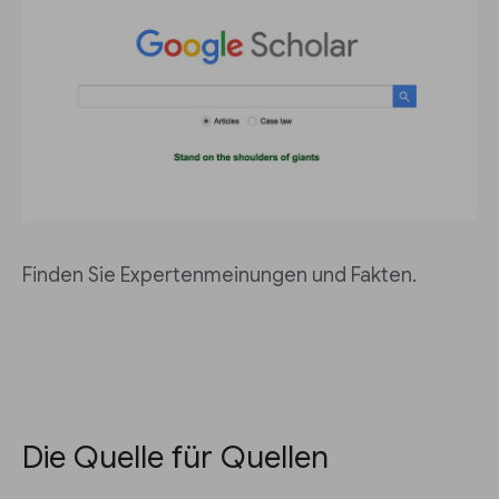
Finden Sie Expertenmeinungen und Fakten.
Die Quelle für Quellen