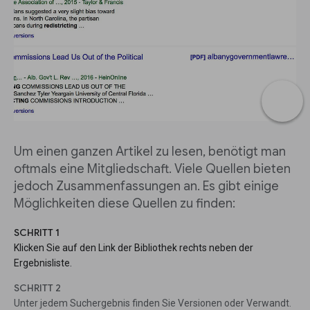
Um einen ganzen Artikel zu lesen, benötigt man
oftmals eine Mitgliedschaft. Viele Quellen bieten
jedoch Zusammenfassungen an. Es gibt einige
Möglichkeiten diese Quellen zu finden:
SCHRITT 1
Klicken Sie auf den Link der Bibliothek rechts neben der
Ergebnisliste.
SCHRITT 2
Unter jedem Suchergebnis finden Sie Versionen oder Verwandt.