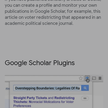
you can create a profile and monitor your own
publications in Google Scholar, for example, this
article on voter redistricting that appeared in an
academic political science journal.
Google Scholar Plugins