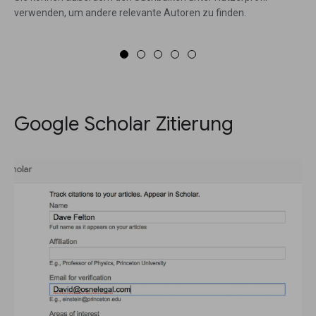
verwenden, um andere relevante Autoren zu finden.
Google Scholar Zitierung