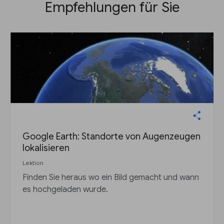
Empfehlungen für Sie
Google Earth: Standorte von Augenzeugen
lokalisieren
Lektion
Finden Sie heraus wo ein Bild gemacht und wann
es hochgeladen wurde.