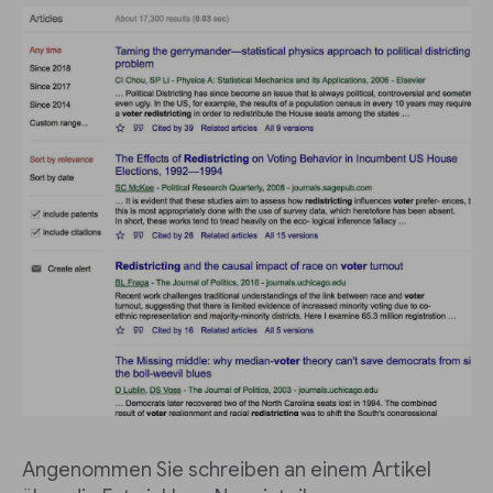
Angenommen Sie schreiben an einem Artikel