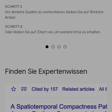
SCHRITT 3
Um ähnliche Quellen zu recherchieren, klicken Sie auf Ähnliche
Artikel.
SCHRITT 4
Oder klicken Sie auf Zitiert von, um weitere Infos zu erhalten.
Finden Sie Expertenwissen