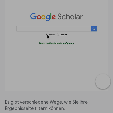
Es gibt verschiedene Wege, wie Sie Ihre
Ergebnisseite filtern können.