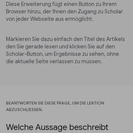
Diese Erweiterung fügt einen Button zu Ihrem
Browser hinzu, der Ihnen den Zugang zu Scholar
von jeder Webseite aus ermöglicht.
Markieren Sie dazu einfach den Titel des Artikels
den Sie gerade lesen und klicken Sie auf den
Scholar-Button, um Ergebnisse zu sehen, ohne
die aktuelle Seite verlassen zu müssen.
BEANTWORTEN SIE DIESE FRAGE, UM DIE LEKTION
ABZUSCHLIESSEN.
Welche Aussage beschreibt