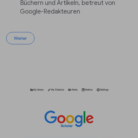
Büchern und Artikeln, betreut von
Google-Redakteuren
Weiter