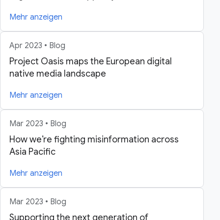
Mehr anzeigen
Apr 2023 • Blog
Project Oasis maps the European digital
native media landscape
Mehr anzeigen
Mar 2023 • Blog
How we’re fighting misinformation across
Asia Pacific
Mehr anzeigen
Mar 2023 • Blog
Supporting the next generation of