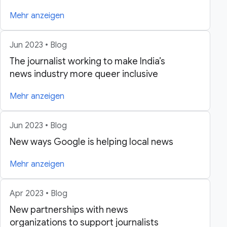
Mehr anzeigen
Jun 2023 • Blog
The journalist working to make India’s
news industry more queer inclusive
Mehr anzeigen
Jun 2023 • Blog
New ways Google is helping local news
Mehr anzeigen
Apr 2023 • Blog
New partnerships with news
organizations to support journalists