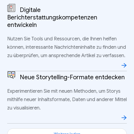
Digitale
Berichterstattungskompetenzen
entwickeln
Nutzen Sie Tools und Ressourcen, die Ihnen helfen
können, interessante Nachrichteninhalte zu finden und
zu überprüfen, um ansprechende Artikel zu verfassen.
Neue Storytelling-Formate entdecken
Experimentieren Sie mit neuen Methoden, um Storys
mithilfe neuer Inhaltsformate, Daten und anderer Mittel
zu visualisieren.