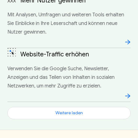
Mehr Nutzer gewinnen
Mit Analysen, Umfragen und weiteren Tools erhalten
Sie Einblicke in Ihre Leserschaft und können neue
Nutzer gewinnen.
Website-Traffic erhöhen
Verwenden Sie die Google Suche, Newsletter,
Anzeigen und das Teilen von Inhalten in sozialen
Netzwerken, um mehr Zugriffe zu erzielen.
Weitere laden