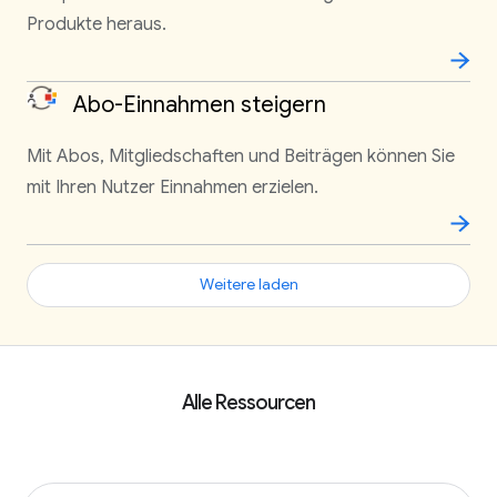
Produkte heraus.
Abo-Einnahmen steigern
Mit Abos, Mitgliedschaften und Beiträgen können Sie
mit Ihren Nutzer Einnahmen erzielen.
Weitere laden
Alle Ressourcen