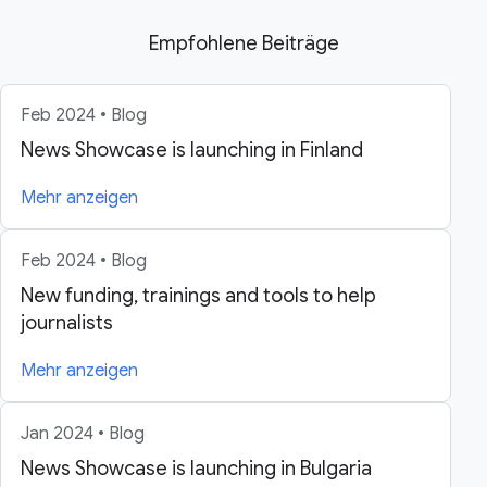
Empfohlene Beiträge
Feb 2024 • Blog
News Showcase is launching in Finland
Mehr anzeigen
Feb 2024 • Blog
New funding, trainings and tools to help
journalists
Mehr anzeigen
Jan 2024 • Blog
News Showcase is launching in Bulgaria