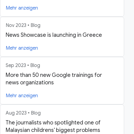
Mehr anzeigen
Nov 2023 • Blog
News Showcase is launching in Greece
Mehr anzeigen
Sep 2023 • Blog
More than 50 new Google trainings for
news organizations
Mehr anzeigen
Aug 2023 • Blog
The journalists who spotlighted one of
Malaysian childrens' biggest problems