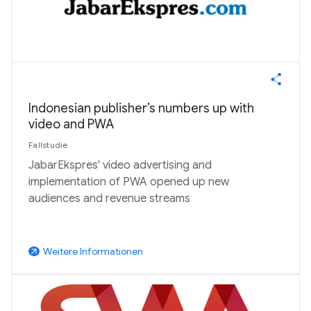
Indonesian publisher’s numbers up with
video and PWA
Fallstudie
JabarEkspres' video advertising and
implementation of PWA opened up new
audiences and revenue streams
Weitere Informationen
arrow_outward