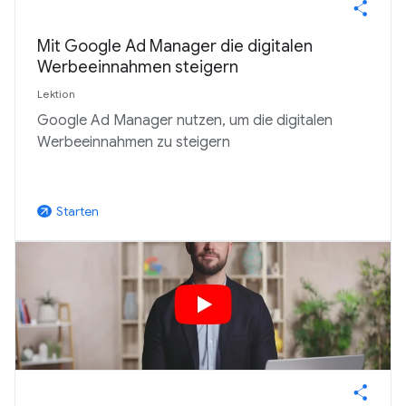
Mit Google Ad Manager die digitalen
Werbeeinnahmen steigern
Lektion
Google Ad Manager nutzen, um die digitalen
Werbeeinnahmen zu steigern
Starten
arrow_outward