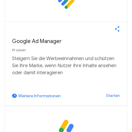
Google Ad Manager
Produkt
Steigern Sie die Werbeeinnahmen und schützen
Sie Ihre Marke, wenn Nutzer Ihre Inhalte ansehen
oder damit interagieren
Starten
Weitere Informationen
arrow_outward