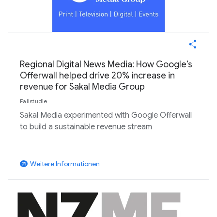
Regional Digital News Media: How Google’s
Offerwall helped drive 20% increase in
revenue for Sakal Media Group
Fallstudie
Sakal Media experimented with Google Offerwall
to build a sustainable revenue stream
Weitere Informationen
arrow_outward