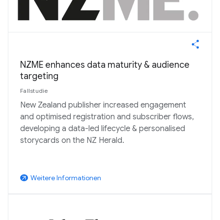
NZME enhances data maturity & audience
targeting
Fallstudie
New Zealand publisher increased engagement
and optimised registration and subscriber flows,
developing a data-led lifecycle & personalised
storycards on the NZ Herald.
Weitere Informationen
arrow_outward