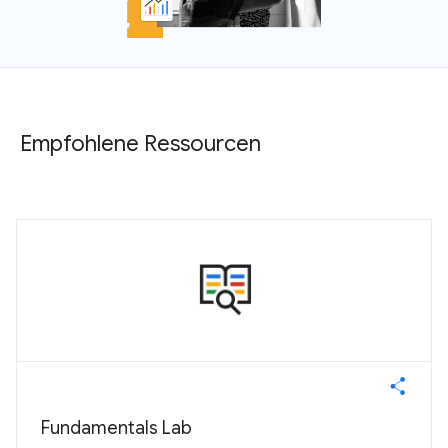
Empfohlene Ressourcen
Fundamentals Lab