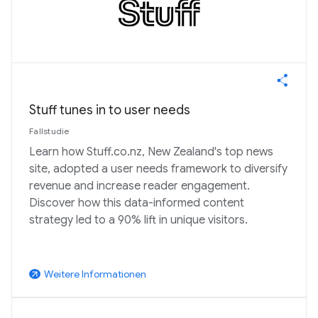
Stuff tunes in to user needs
Fallstudie
Learn how Stuff.co.nz, New Zealand's top news
site, adopted a user needs framework to diversify
revenue and increase reader engagement.
Discover how this data-informed content
strategy led to a 90% lift in unique visitors.
Weitere Informationen
arrow_outward