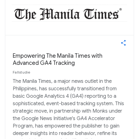
Empowering The Manila Times with
Advanced GA4 Tracking
Fallstudie
The Manila Times, a major news outlet in the
Philippines, has successfully transitioned from
basic Google Analytics 4 (GA4) reporting to a
sophisticated, event-based tracking system. This
strategic move, in partnership with Monks under
the Google News Initiative's GA4 Accelerator
Program, has empowered the publisher to gain
deeper insights into reader behavior, refine its