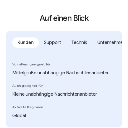
Auf einen Blick
Kunden
Support
Technik
Unternehmen
Vor allem geeignet für
Mittelgroße unabhängige Nachrichtenanbieter
Auch geeignet für
Kleine unabhängige Nachrichtenanbieter
Aktivste Regionen
Global