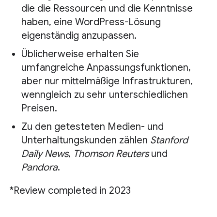
die die Ressourcen und die Kenntnisse
haben, eine WordPress-Lösung
eigenständig anzupassen.
Üblicherweise erhalten Sie
umfangreiche Anpassungsfunktionen,
aber nur mittelmäßige Infrastrukturen,
wenngleich zu sehr unterschiedlichen
Preisen.
Zu den getesteten Medien- und
Unterhaltungskunden zählen
Stanford
Daily News
,
Thomson Reuters
und
Pandora
.
*Review completed in 2023