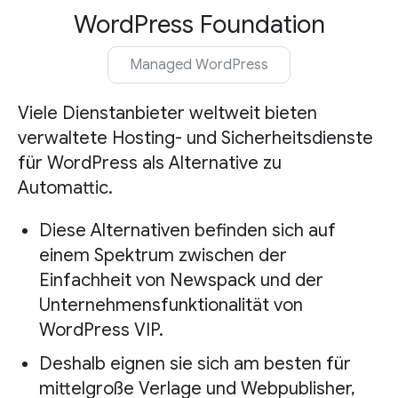
WordPress Foundation
Managed WordPress
Viele Dienstanbieter weltweit bieten
verwaltete Hosting- und Sicherheitsdienste
für WordPress als Alternative zu
Automattic.
Diese Alternativen befinden sich auf
einem Spektrum zwischen der
Einfachheit von Newspack und der
Unternehmensfunktionalität von
WordPress VIP.
Deshalb eignen sie sich am besten für
mittelgroße Verlage und Webpublisher,