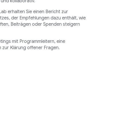
 und kollaborativ.
 erhalten Sie einen Bericht zur
tzes, der Empfehlungen dazu enthält, wie
ften, Beiträgen oder Spenden steigern
tings mit Programmleitern, eine
zur Klärung offener Fragen.