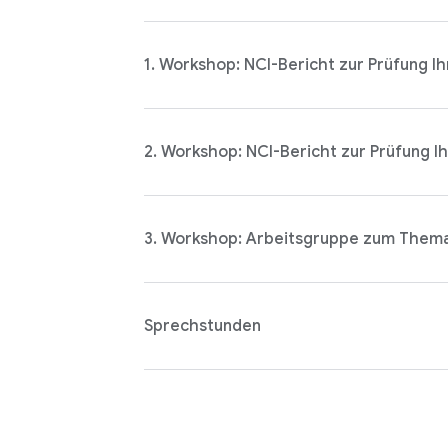
1. Workshop: NCI-Bericht zur Prüfung Ih
2. Workshop: NCI-Bericht zur Prüfung Ih
3. Workshop: Arbeitsgruppe zum Them
Sprechstunden