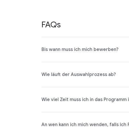
FAQs
Bis wann muss ich mich bewerben?
Wie läuft der Auswahlprozess ab?
Wie viel Zeit muss ich in das Programm 
An wen kann ich mich wenden, falls ich