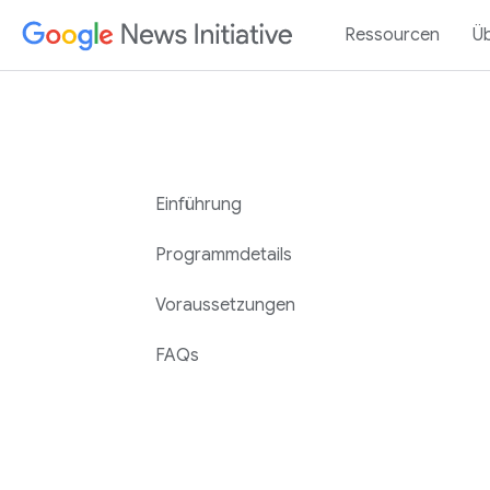
Ressourcen
Ü
Einführung
Programmdetails
Voraussetzungen
FAQs