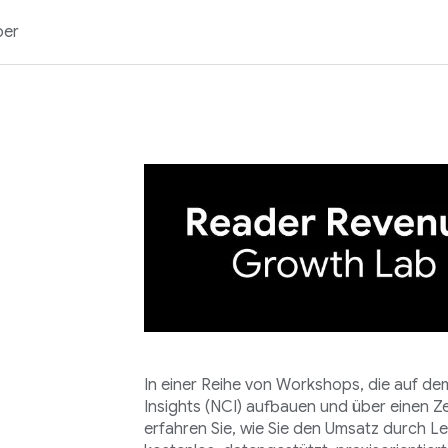
ber
In einer Reihe von Workshops, die auf 
Insights (NCI) aufbauen und über einen Z
erfahren Sie, wie Sie den Umsatz durch L