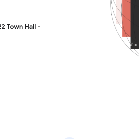
2 Town Hall -