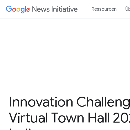
Ressourcen
Ü
Innovation Challen
Virtual Town Hall 20