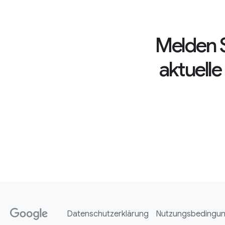
Melden S
aktuell
Datenschutzerklärung
Nutzungsbedingu