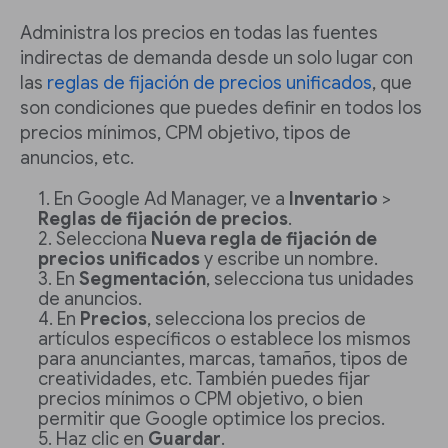
Administra los precios en todas las fuentes
indirectas de demanda desde un solo lugar con
las
reglas de fijación de precios unificados
, que
son condiciones que puedes definir en todos los
precios mínimos, CPM objetivo, tipos de
anuncios, etc.
En Google Ad Manager, ve a
Inventario
>
Reglas de fijación de precios
.
Selecciona
Nueva regla de fijación de
precios unificados
y escribe un nombre.
En
Segmentación
, selecciona tus unidades
de anuncios.
En
Precios
, selecciona los precios de
artículos específicos o establece los mismos
para anunciantes, marcas, tamaños, tipos de
creatividades, etc. También puedes fijar
precios mínimos o CPM objetivo, o bien
permitir que Google optimice los precios.
Haz clic en
Guardar
.