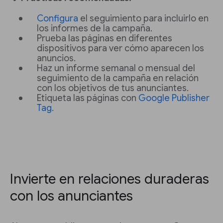
Configura
el seguimiento para incluirlo en
los informes de la campaña.
Prueba las páginas en diferentes
dispositivos para ver cómo aparecen los
anuncios.
Haz un informe semanal o mensual del
seguimiento de la campaña en relación
con los objetivos de tus anunciantes.
Etiqueta las páginas con
Google Publisher
Tag
.
Invierte en relaciones duraderas
con los anunciantes