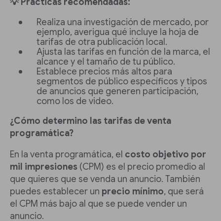
💡 Prácticas recomendadas:
Realiza una investigación de mercado, por
ejemplo, averigua qué incluye la hoja de
tarifas de otra publicación local.
Ajusta las tarifas en función de la marca, el
alcance y el tamaño de tu público.
Establece precios más altos para
segmentos de público específicos y tipos
de anuncios que generen participación,
como los de video.
¿Cómo determino las tarifas de venta
programática?
En la venta programática, el
costo objetivo por
mil impresiones
(CPM) es el precio promedio al
que quieres que se venda un anuncio. También
puedes establecer un
precio mínimo
, que será
el CPM más bajo al que se puede vender un
anuncio.