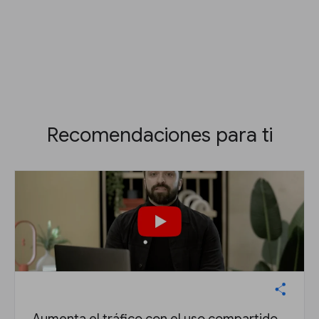
Recomendaciones para ti