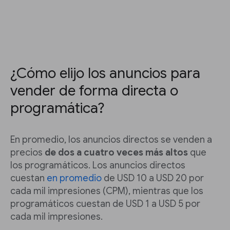
¿Cómo elijo los anuncios para
vender de forma directa o
programática?
En promedio, los anuncios directos se venden a
precios
de dos a cuatro veces más altos
que
los programáticos. Los anuncios directos
cuestan
en promedio
de USD 10 a USD 20 por
cada mil impresiones (CPM), mientras que los
programáticos cuestan de USD 1 a USD 5 por
cada mil impresiones.