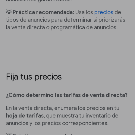
💡 Práctica recomendada:
Usa los
precios
de
tipos de anuncios para determinar si priorizarás
la venta directa o programática de anuncios.
Fija tus precios
¿Cómo determino las tarifas de venta directa?
En la venta directa, enumera los precios en tu
hoja de tarifas
, que muestra tu inventario de
anuncios y los precios correspondientes.