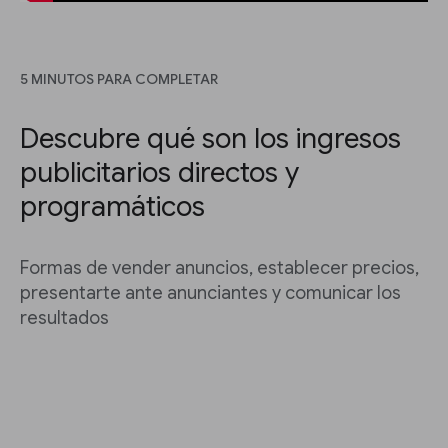
5 MINUTOS PARA COMPLETAR
Descubre qué son los ingresos
publicitarios directos y
programáticos
Formas de vender anuncios, establecer precios,
presentarte ante anunciantes y comunicar los
resultados