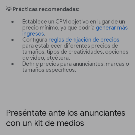
💡 Prácticas recomendadas:
Establece un CPM objetivo en lugar de un
precio mínimo, ya que podría
generar más
ingresos
.
Configura
reglas de fijación de precios
para establecer diferentes precios de
tamaños, tipos de creatividades, opciones
de video, etcétera.
Define precios para anunciantes, marcas o
tamaños específicos.
Preséntate ante los anunciantes
con un kit de medios