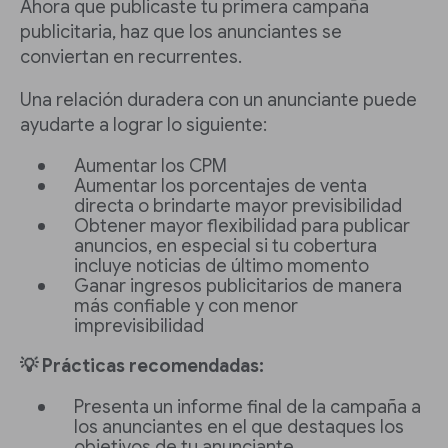
Ahora que publicaste tu primera campaña
publicitaria, haz que los anunciantes se
conviertan en recurrentes.
Una relación duradera con un anunciante puede
ayudarte a lograr lo siguiente:
Aumentar los CPM
Aumentar los porcentajes de venta
directa o brindarte mayor previsibilidad
Obtener mayor flexibilidad para publicar
anuncios, en especial si tu cobertura
incluye noticias de último momento
Ganar ingresos publicitarios de manera
más confiable y con menor
imprevisibilidad
💡 Prácticas recomendadas:
Presenta un informe final de la campaña a
los anunciantes en el que destaques los
objetivos de tu anunciante.