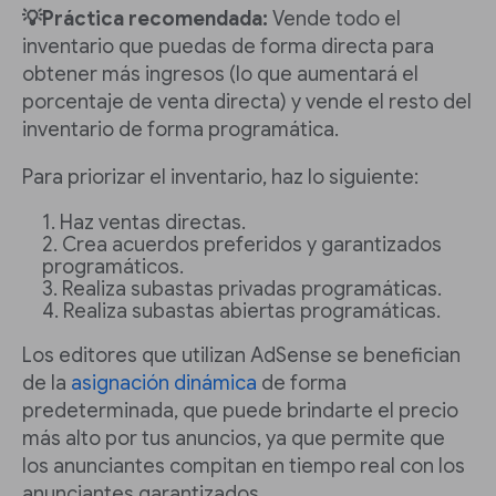
💡Práctica recomendada:
Vende todo el
inventario que puedas de forma directa para
obtener más ingresos (lo que aumentará el
porcentaje de venta directa) y vende el resto del
inventario de forma programática.
Para priorizar el inventario, haz lo siguiente:
Haz ventas directas.
Crea acuerdos preferidos y garantizados
programáticos.
Realiza subastas privadas programáticas.
Realiza subastas abiertas programáticas.
Los editores que utilizan AdSense se benefician
de la
asignación dinámica
de forma
predeterminada, que puede brindarte el precio
más alto por tus anuncios, ya que permite que
los anunciantes compitan en tiempo real con los
anunciantes garantizados.