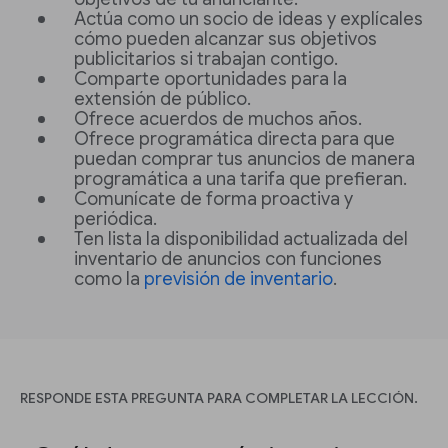
Actúa como un socio de ideas y explícales
cómo pueden alcanzar sus objetivos
publicitarios si trabajan contigo.
Comparte oportunidades para la
extensión de público.
Ofrece acuerdos de muchos años.
Ofrece programática directa para que
puedan comprar tus anuncios de manera
programática a una tarifa que prefieran.
Comunícate de forma proactiva y
periódica.
Ten lista la disponibilidad actualizada del
inventario de anuncios con funciones
como la
previsión de inventario
.
RESPONDE ESTA PREGUNTA PARA COMPLETAR LA LECCIÓN.