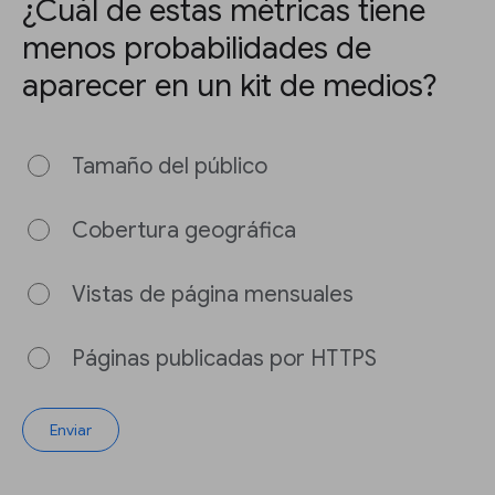
¿Cuál de estas métricas tiene
menos probabilidades de
aparecer en un kit de medios?
Tamaño del público
Cobertura geográfica
Vistas de página mensuales
Páginas publicadas por HTTPS
Enviar