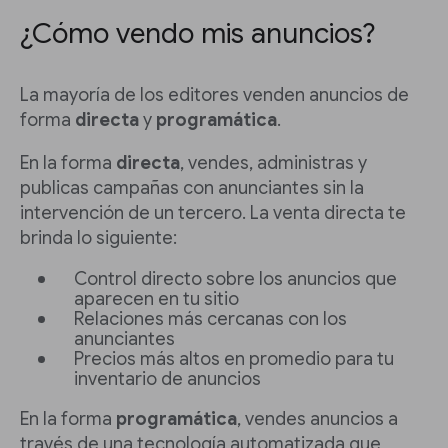
¿Cómo vendo mis anuncios?
La mayoría de los editores venden anuncios de
forma
directa
y
programática
.
En la forma
directa
, vendes, administras y
publicas campañas con anunciantes sin la
intervención de un tercero. La venta directa te
brinda lo siguiente:
Control directo sobre los anuncios que
aparecen en tu sitio
Relaciones más cercanas con los
anunciantes
Precios más altos en promedio para tu
inventario de anuncios
En la forma
programática
, vendes anuncios a
través de una tecnología automatizada que