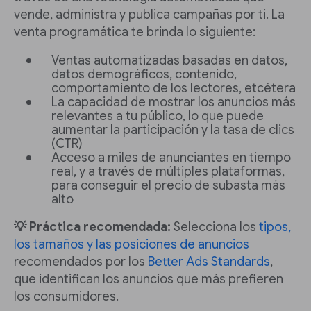
vende, administra y publica campañas por ti. La
venta programática te brinda lo siguiente:
Ventas automatizadas basadas en datos,
datos demográficos, contenido,
comportamiento de los lectores, etcétera
La capacidad de mostrar los anuncios más
relevantes a tu público, lo que puede
aumentar la participación y la tasa de clics
(CTR)
Acceso a miles de anunciantes en tiempo
real, y a través de múltiples plataformas,
para conseguir el precio de subasta más
alto
💡 Práctica recomendada:
Selecciona los
tipos,
los tamaños y las posiciones de anuncios
recomendados por los
Better Ads Standards
,
que identifican los anuncios que más prefieren
los consumidores.