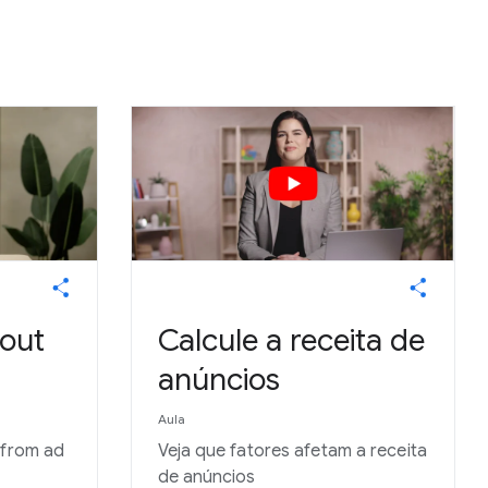
out
Calcule a receita de
anúncios
Aula
 from ad
Veja que fatores afetam a receita
de anúncios