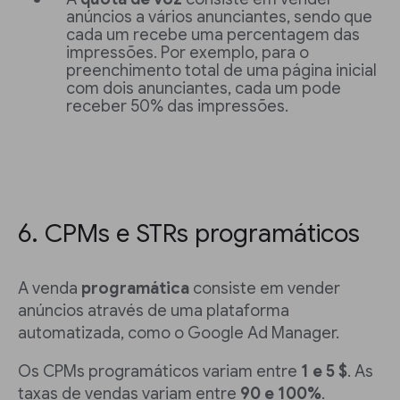
anúncios a vários anunciantes, sendo que
cada um recebe uma percentagem das
impressões. Por exemplo, para o
preenchimento total de uma página inicial
com dois anunciantes, cada um pode
receber 50% das impressões.
6. CPMs e STRs programáticos
A venda
programática
consiste em vender
anúncios através de uma plataforma
automatizada, como o Google Ad Manager.
Os CPMs programáticos variam entre
1 e 5 $
. As
taxas de vendas variam entre
90 e 100%
.