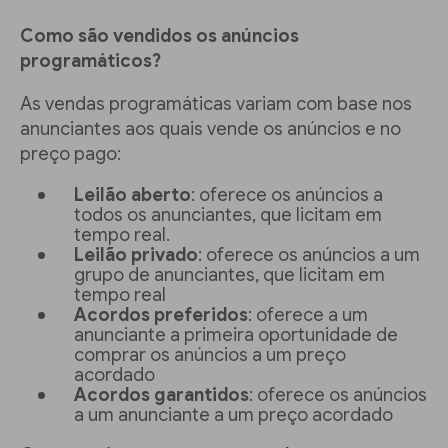
Como são vendidos os anúncios
programáticos?
As vendas programáticas variam com base nos
anunciantes aos quais vende os anúncios e no
preço pago:
Leilão aberto
: oferece os anúncios a
todos os anunciantes, que licitam em
tempo real.
Leilão privado
: oferece os anúncios a um
grupo de anunciantes, que licitam em
tempo real
Acordos preferidos
: oferece a um
anunciante a primeira oportunidade de
comprar os anúncios a um preço
acordado
Acordos garantidos
: oferece os anúncios
a um anunciante a um preço acordado