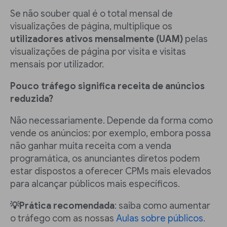
Se não souber qual é o total mensal de
visualizações de página, multiplique os
utilizadores ativos mensalmente (UAM)
pelas
visualizações de página por visita e visitas
mensais por utilizador.
Pouco tráfego significa receita de anúncios
reduzida?
Não necessariamente. Depende da forma como
vende os anúncios: por exemplo, embora possa
não ganhar muita receita com a venda
programática, os anunciantes diretos podem
estar dispostos a oferecer CPMs mais elevados
para alcançar públicos mais específicos.
💡Prática recomendada
: saiba como aumentar
o tráfego com as nossas
Aulas sobre públicos
.