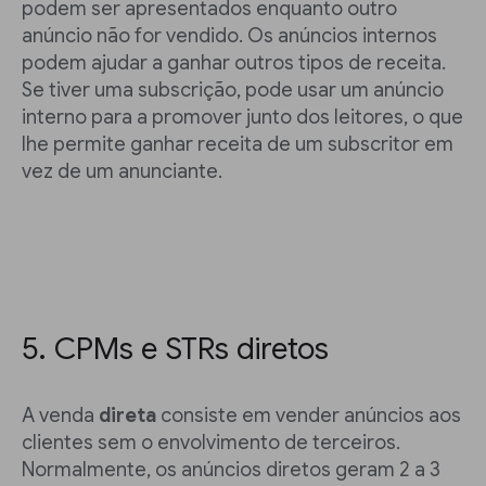
podem ser apresentados enquanto outro
anúncio não for vendido. Os anúncios internos
podem ajudar a ganhar outros tipos de receita.
Se tiver uma subscrição, pode usar um anúncio
interno para a promover junto dos leitores, o que
lhe permite ganhar receita de um subscritor em
vez de um anunciante.
5. CPMs e STRs diretos
A venda
direta
consiste em vender anúncios aos
clientes sem o envolvimento de terceiros.
Normalmente, os anúncios diretos geram 2 a 3