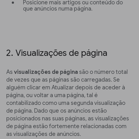
Posicione mais artigos ou conteúdo do
que anúncios numa página.
2. Visualizações de página
As
visualizações de página
são o número total
de vezes que as páginas são carregadas. Se
alguém clicar em Atualizar depois de aceder à
página, ou voltar a uma página, tal é
contabilizado como uma segunda visualização
de página. Dado que os anúncios estão
posicionados nas suas páginas, as visualizações
de página estão fortemente relacionadas com
as visualizações de anúncios.