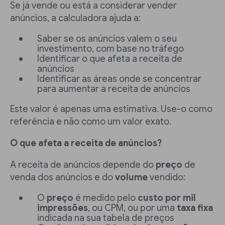
Se já vende ou está a considerar vender
anúncios, a calculadora ajuda a:
Saber se os anúncios valem o seu
investimento, com base no tráfego
Identificar o que afeta a receita de
anúncios
Identificar as áreas onde se concentrar
para aumentar a receita de anúncios
Este valor é apenas uma estimativa. Use-o como
referência e não como um valor exato.
O que afeta a receita de anúncios?
A receita de anúncios depende do
preço
de
venda dos anúncios e do
volume
vendido:
O
preço
é medido pelo
custo por mil
impressões
, ou CPM, ou por uma
taxa fixa
indicada na sua tabela de preços