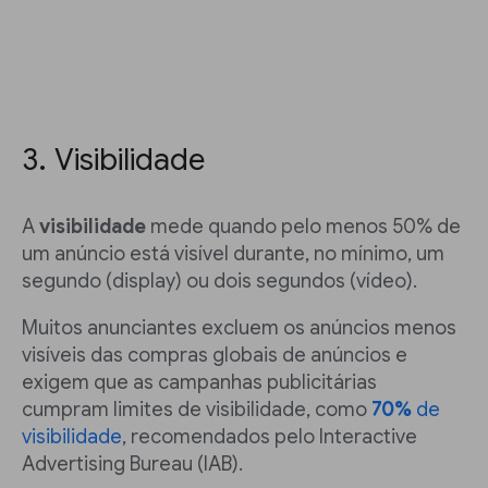
3. Visibilidade
A
visibilidade
mede quando pelo menos 50% de
um anúncio está visível durante, no mínimo, um
segundo (display) ou dois segundos (vídeo).
Muitos anunciantes excluem os anúncios menos
visíveis das compras globais de anúncios e
exigem que as campanhas publicitárias
cumpram limites de visibilidade, como
70%
de
visibilidade
, recomendados pelo Interactive
Advertising Bureau (IAB).