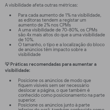
A visibilidade afeta outras métricas:
Para cada aumento de 1% na visibilidade,
as editoras tendem a registar um
aumento de 2% nos CPMs
A uma visibilidade de 70-80%, os CPMs
são 4x mais altos do que a uma visibilidade
de 10%.
O tamanho, o tipo e a localização do bloco
de anúncios têm impacto sobre a
visibilidade
💡 Práticas recomendadas para aumentar a
visibilidade:
Posicione os anúncios de modo que
fiquem visíveis sem ser necessário
deslocar a página, o que também é
conhecido como posicionamento na parte
superior.
Posicione os anúncios junto à parte