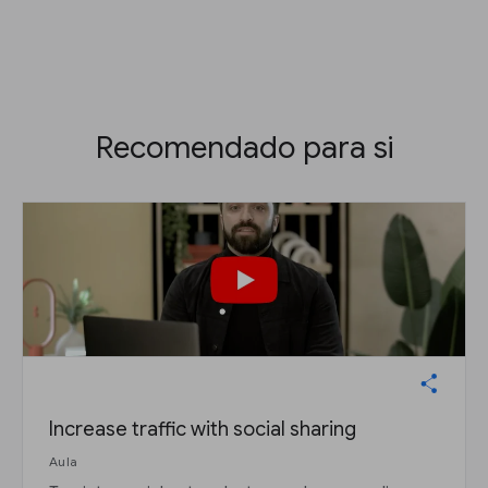
Recomendado para si
Increase traffic with social sharing
Aula