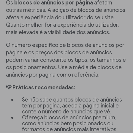
Os
blocos de anúncios por página
afetam
outras métricas. A adição de blocos de anúncios
afeta a experiência do utilizador do seu site.
Quanto melhor for a experiência do utilizador,
mais elevada é a visibilidade dos anúncios.
O número específico de blocos de anúncios por
página e os preços dos blocos de anúncios
podem variar consoante os tipos, os tamanhos e
os posicionamentos. Use a média de blocos de
anúncios por página como referência.
💡 Práticas recomendadas:
Se não sabe quantos blocos de anúncios
tem por página, aceda à página inicial e
conte o número de anúncios que vê.
Ofereça blocos de anúncios premium,
como anúncios bem posicionados ou
formatos de anúncios mais interativos