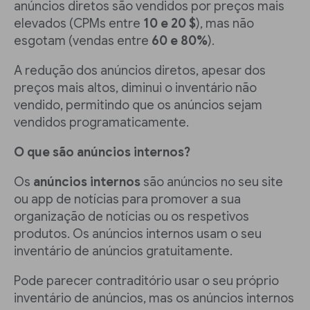
anúncios diretos são vendidos por preços mais
elevados (CPMs entre
10 e 20 $
), mas não
esgotam (vendas entre
60 e 80%
).
A redução dos anúncios diretos, apesar dos
preços mais altos, diminui o inventário não
vendido, permitindo que os anúncios sejam
vendidos programaticamente.
O que são anúncios internos?
Os
anúncios internos
são anúncios no seu site
ou app de notícias para promover a sua
organização de notícias ou os respetivos
produtos. Os anúncios internos usam o seu
inventário de anúncios gratuitamente.
Pode parecer contraditório usar o seu próprio
inventário de anúncios, mas os anúncios internos