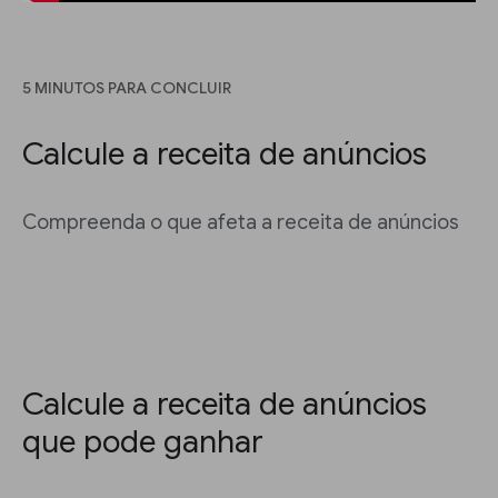
5 MINUTOS PARA CONCLUIR
Calcule a receita de anúncios
Compreenda o que afeta a receita de anúncios
Calcule a receita de anúncios
que pode ganhar