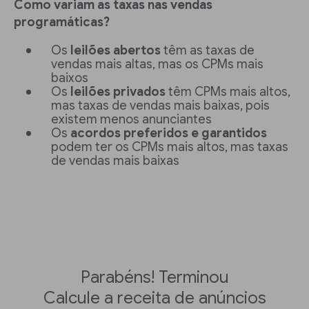
Como variam as taxas nas vendas
programáticas?
Os
leilões abertos
têm as taxas de
vendas mais altas, mas os CPMs mais
baixos
Os
leilões privados
têm CPMs mais altos,
mas taxas de vendas mais baixas, pois
existem menos anunciantes
Os
acordos preferidos e garantidos
podem ter os CPMs mais altos, mas taxas
de vendas mais baixas
Parabéns! Terminou
Calcule a receita de anúncios