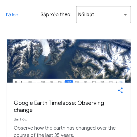
Sắp xếp theo:
Nổi bật
Bộ lọc
Google Earth Timelapse: Observing
change
Bài học
Observe how the earth has changed over the
course of the last 35 years.