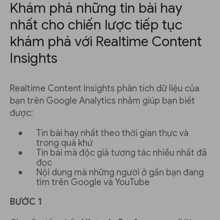
Khám phá những tin bài hay
nhất cho chiến lược tiếp tục
khám phá với Realtime Content
Insights
Realtime Content Insights phân tích dữ liệu của
bạn trên Google Analytics nhằm giúp bạn biết
được:
Tin bài hay nhất theo thời gian thực và
trong quá khứ
Tin bài mà độc giả tương tác nhiều nhất đã
đọc
Nội dung mà những người ở gần bạn đang
tìm trên Google và YouTube
BƯỚC 1