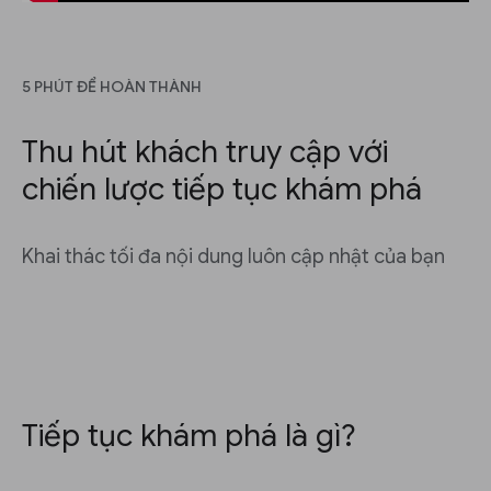
5 PHÚT ĐỂ HOÀN THÀNH
Thu hút khách truy cập với
chiến lược tiếp tục khám phá
Khai thác tối đa nội dung luôn cập nhật của bạn
Tiếp tục khám phá là gì?