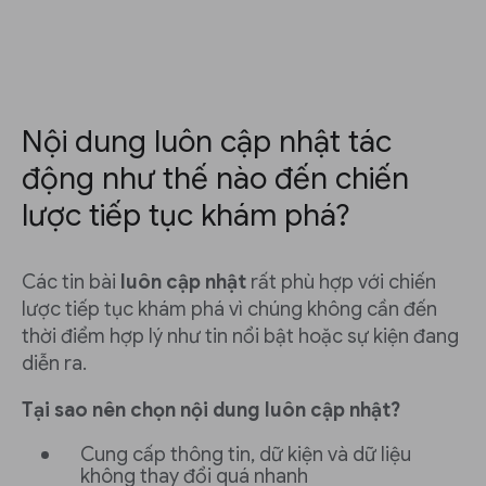
Nội dung luôn cập nhật tác
động như thế nào đến chiến
lược tiếp tục khám phá?
Các tin bài
luôn cập nhật
rất phù hợp với chiến
lược tiếp tục khám phá vì chúng không cần đến
thời điểm hợp lý như tin nổi bật hoặc sự kiện đang
diễn ra.
Tại sao nên chọn nội dung luôn cập nhật?
Cung cấp thông tin, dữ kiện và dữ liệu
không thay đổi quá nhanh