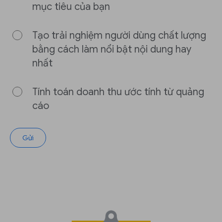
mục tiêu của bạn
Tạo trải nghiệm người dùng chất lượng
bằng cách làm nổi bật nội dung hay
nhất
Tính toán doanh thu ước tính từ quảng
cáo
Gửi