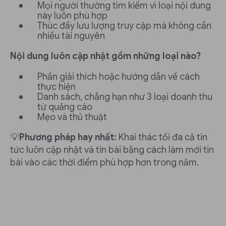
Mọi người thường tìm kiếm vì loại nội dung
này luôn phù hợp
Thúc đẩy lưu lượng truy cập mà không cần
nhiều tài nguyên
Nội dung luôn cập nhật gồm những loại nào?
Phần giải thích hoặc hướng dẫn về cách
thực hiện
Danh sách, chẳng hạn như 3 loại doanh thu
từ quảng cáo
Mẹo và thủ thuật
💡
Phương pháp hay nhất:
Khai thác tối đa cả tin
tức luôn cập nhật và tin bài bằng cách làm mới tin
bài vào các thời điểm phù hợp hơn trong năm.