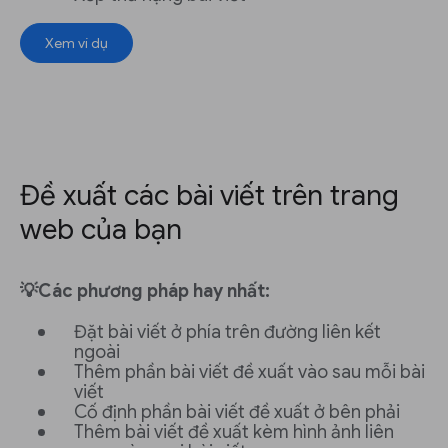
Xem ví dụ
Đề xuất các bài viết trên trang
web của bạn
💡Các phương pháp hay nhất:
Đặt bài viết ở phía trên đường liên kết
ngoài
Thêm phần bài viết đề xuất vào sau mỗi bài
viết
Cố định phần bài viết đề xuất ở bên phải
Thêm bài viết đề xuất kèm hình ảnh liên