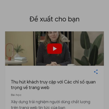
Đề xuất cho bạn
Thu hút khách truy cập với Các chỉ số quan
trọng về trang web
Bài học
Xây dựng trải nghiệm người dùng chất lượng
trên trang web tin tức của bạn