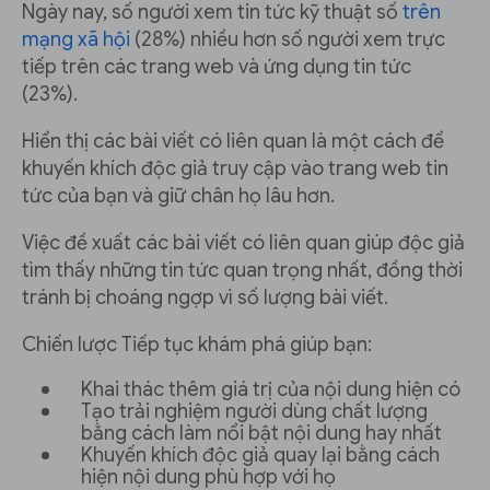
Ngày nay, số người xem tin tức kỹ thuật số
trên
mạng xã hội
(28%) nhiều hơn số người xem trực
tiếp trên các trang web và ứng dụng tin tức
(23%).
Hiển thị các bài viết có liên quan là một cách để
khuyến khích độc giả truy cập vào trang web tin
tức của bạn và giữ chân họ lâu hơn.
Việc đề xuất các bài viết có liên quan giúp độc giả
tìm thấy những tin tức quan trọng nhất, đồng thời
tránh bị choáng ngợp vì số lượng bài viết.
Chiến lược Tiếp tục khám phá giúp bạn:
Khai thác thêm giá trị của nội dung hiện có
Tạo trải nghiệm người dùng chất lượng
bằng cách làm nổi bật nội dung hay nhất
Khuyến khích độc giả quay lại bằng cách
hiện nội dung phù hợp với họ