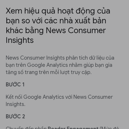
Xem hiệu quả hoạt động của
bạn so với các nhà xuất bản
khác bằng News Consumer
Insights
News Consumer Insights phân tích dữ liệu của
bạn trên Google Analytics nhằm giúp bạn gia
tăng số trang trên mỗi lượt truy cập.
BƯỚC 1
Kết nối Google Analytics với News Consumer
Insights.
BƯỚC 2