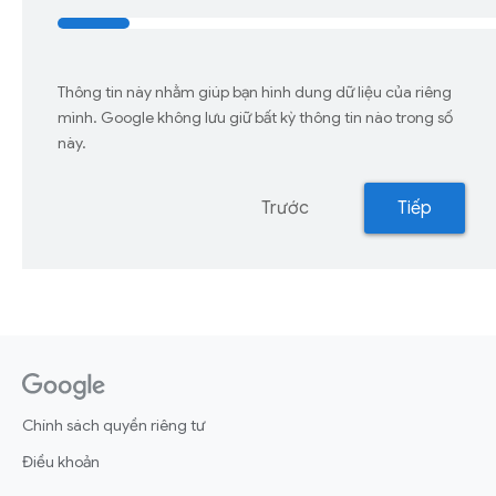
Thông tin này nhằm giúp bạn hình dung dữ liệu của riêng
mình. Google không lưu giữ bất kỳ thông tin nào trong số
này.
Trước
Tiếp
Chính sách quyền riêng tư
Điều khoản