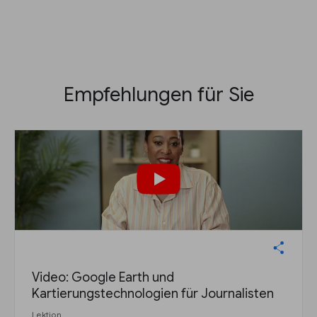
Empfehlungen für Sie
Video: Google Earth und
Kartierungstechnologien für Journalisten
Lektion