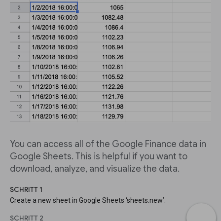
You can access all of the Google Finance data in
Google Sheets. This is helpful if you want to
download, analyze, and visualize the data.
SCHRITT 1
Create a new sheet in Google Sheets ‘sheets.new’.
SCHRITT 2