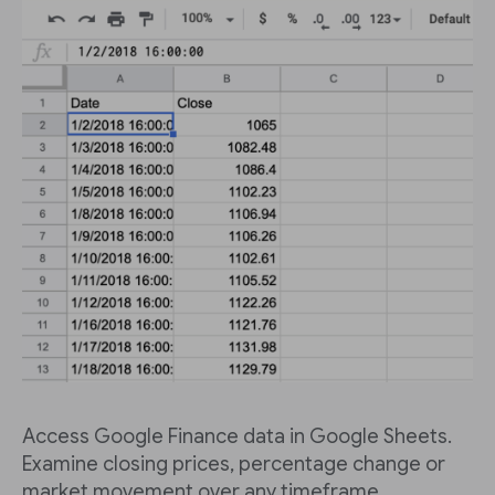
Access Google Finance data in Google Sheets.
Examine closing prices, percentage change or
market movement over any timeframe.