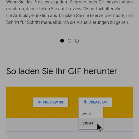
Wenn Sie das Preview zu jedem Segment oder GIF einzeln sehen
möchten, dann klicken Sie auf Preview GIF und schalten Sie
die Autoplay-Funktion aus. Drücken Sie die Leerzeichentaste, um
Schritt für Schritt manuell durch die Visualisierungen zu gehen.
So laden Sie Ihr GIF herunter