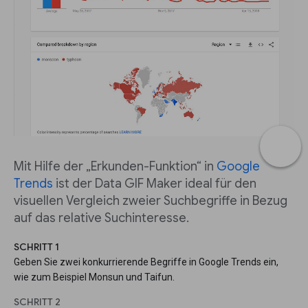
Mit Hilfe der „Erkunden-Funktion“ in
Google
Trends
ist der Data GIF Maker ideal für den
visuellen Vergleich zweier Suchbegriffe in Bezug
auf das relative Suchinteresse.
SCHRITT 1
Geben Sie zwei konkurrierende Begriffe in Google Trends ein,
wie zum Beispiel Monsun und Taifun.
SCHRITT 2