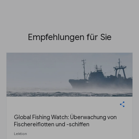
Empfehlungen für Sie
Global Fishing Watch: Überwachung von
Fischereiflotten und -schiffen
Lektion