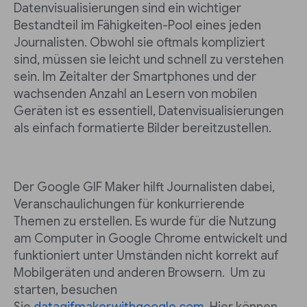
Datenvisualisierungen sind ein wichtiger
Bestandteil im Fähigkeiten-Pool eines jeden
Journalisten. Obwohl sie oftmals kompliziert
sind, müssen sie leicht und schnell zu verstehen
sein. Im Zeitalter der Smartphones und der
wachsenden Anzahl an Lesern von mobilen
Geräten ist es essentiell, Datenvisualisierungen
als einfach formatierte Bilder bereitzustellen.
Der Google GIF Maker hilft Journalisten dabei,
Veranschaulichungen für konkurrierende
Themen zu erstellen. Es wurde für die Nutzung
am Computer in Google Chrome entwickelt und
funktioniert unter Umständen nicht korrekt auf
Mobilgeräten und anderen Browsern. Um zu
starten, besuchen