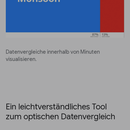
Datenvergleiche innerhalb von Minuten
visualisieren.
Ein leichtverständliches Tool
zum optischen Datenvergleich