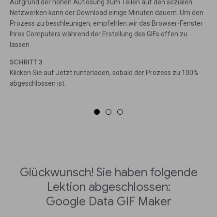
Aufgrund der hohen Auflösung zum Teilen auf den sozialen
Netzwerken kann der Download einige Minuten dauern. Um den
Prozess zu beschleunigen, empfehlen wir das Browser-Fenster
Ihres Computers während der Erstellung des GIFs offen zu
lassen.
SCHRITT 3
Klicken Sie auf Jetzt runterladen, sobald der Prozess zu 100%
abgeschlossen ist.
Glückwunsch! Sie haben folgende
Lektion abgeschlossen:
Google Data GIF Maker