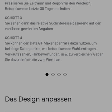
Präzisieren Sie Zeitraum und Region für den Vergleich.
Beispielsweise Letzte 30 Tage und Indien.
SCHRITT 3
Sie sehen dann das relative Suchinteresse basierend auf den
von Ihnen gewählten Angaben.
SCHRITT 4
Sie können den Data GIF Maker ebenfalls dazu nutzen, um
beliebige Datenpunkte, wie beispielsweise Wahlumfragen,
Verkaufszahlen, Filmbewertungen, usw. zu vergleichen. Geben
Sie dazu einfach die zwei Werte an.
Das Design anpassen