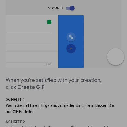
When you’re satisfied with your creation,
click
Create GIF
.
SCHRITT 1
Wenn Sie mit Ihrem Ergebnis zufrieden sind, dann klicken Sie
auf GIF Erstellen.
SCHRITT 2