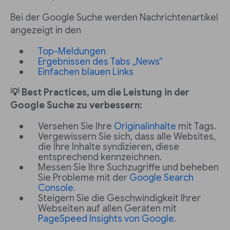
Bei der Google Suche werden Nachrichtenartikel
angezeigt in den
Top-Meldungen
Ergebnissen des Tabs „News“
Einfachen blauen Links
💡 Best Practices, um die Leistung in der
Google Suche zu verbessern:
Versehen Sie Ihre
Originalinhalte
mit Tags.
Vergewissern Sie sich, dass alle Websites,
die Ihre Inhalte syndizieren, diese
entsprechend kennzeichnen.
Messen Sie Ihre Suchzugriffe und beheben
Sie Probleme mit der
Google Search
Console
.
Steigern Sie die Geschwindigkeit Ihrer
Webseiten auf allen Geräten mit
PageSpeed Insights von Google
.