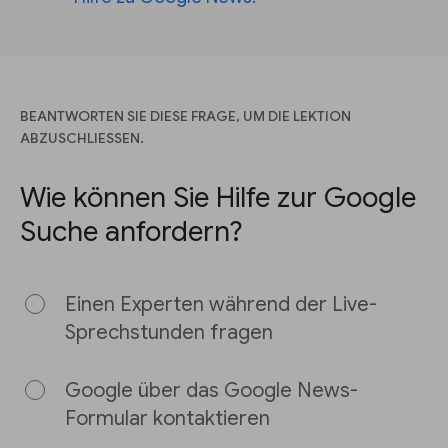
BEANTWORTEN SIE DIESE FRAGE, UM DIE LEKTION
ABZUSCHLIESSEN.
Wie können Sie Hilfe zur Google
Suche anfordern?
Einen Experten während der Live-
Sprechstunden fragen
Google über das Google News-
Formular kontaktieren