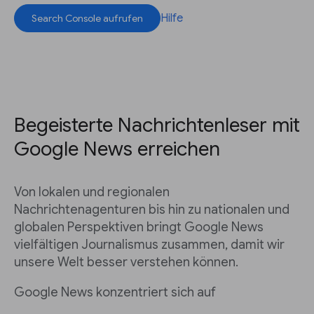
Hilfe
Search Console aufrufen
Begeisterte Nachrichtenleser mit
Google News erreichen
Von lokalen und regionalen
Nachrichtenagenturen bis hin zu nationalen und
globalen Perspektiven bringt Google News
vielfältigen Journalismus zusammen, damit wir
unsere Welt besser verstehen können.
Google News konzentriert sich auf