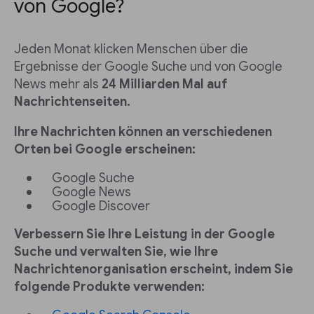
von Google?
Jeden Monat klicken Menschen über die
Ergebnisse der Google Suche und von Google
News mehr als
24 Milliarden Mal
auf
Nachrichtenseiten.
Ihre Nachrichten können an verschiedenen
Orten bei Google erscheinen:
Google Suche
Google News
Google Discover
Verbessern Sie Ihre Leistung in der Google
Suche und verwalten Sie, wie Ihre
Nachrichtenorganisation erscheint, indem Sie
folgende Produkte verwenden: