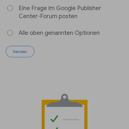
Eine Frage im Google Publisher
Center-Forum posten
Alle oben genannten Optionen
Senden