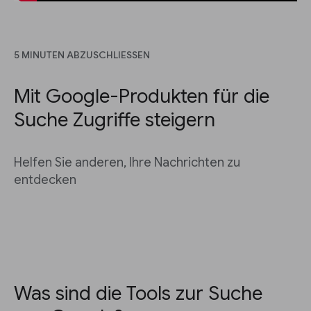
5 MINUTEN ABZUSCHLIESSEN
Mit Google-Produkten für die
Suche Zugriffe steigern
Helfen Sie anderen, Ihre Nachrichten zu
entdecken
Was sind die Tools zur Suche