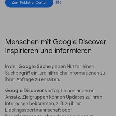
Hilfe
Zum Publisher Center
Menschen mit Google Discover
inspirieren und informieren
In der
Google Suche
geben Nutzer einen
Suchbegriff ein, um hilfreiche Informationen zu
ihrer Anfrage zu erhalten.
Google Discover
verfolgt einen anderen
Ansatz. Zielgruppen können Updates zu ihren
Interessen bekommen, z. B. zu ihrer
Lieblingssportmannschaft oder