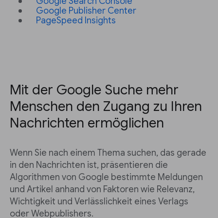
Google Search Console
Google Publisher Center
PageSpeed Insights
Mit der Google Suche mehr
Menschen den Zugang zu Ihren
Nachrichten ermöglichen
Wenn Sie nach einem Thema suchen, das gerade
in den Nachrichten ist, präsentieren die
Algorithmen von Google bestimmte Meldungen
und Artikel anhand von Faktoren wie Relevanz,
Wichtigkeit und Verlässlichkeit eines Verlags
oder Webpublishers.