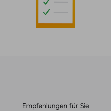
Empfehlungen für Sie