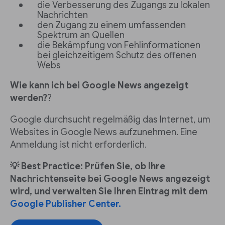
die Verbesserung des Zugangs zu lokalen
Nachrichten
den Zugang zu einem umfassenden
Spektrum an Quellen
die Bekämpfung von Fehlinformationen
bei gleichzeitigem Schutz des offenen
Webs
Wie kann ich bei Google News angezeigt
werden?
?
Google durchsucht regelmäßig das Internet, um
Websites in Google News aufzunehmen. Eine
Anmeldung ist nicht erforderlich.
💡 Best Practice: Prüfen Sie, ob Ihre
Nachrichtenseite bei Google News angezeigt
wird, und verwalten Sie Ihren Eintrag mit dem
Google Publisher Center.