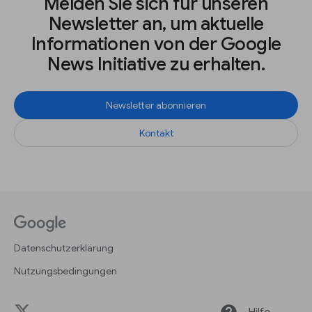
Melden Sie sich für unseren
Newsletter an, um aktuelle
Informationen von der Google
News Initiative zu erhalten.
Newsletter abonnieren
Kontakt
Datenschutzerklärung
Nutzungsbedingungen