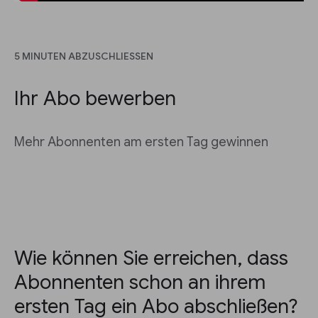
5 MINUTEN ABZUSCHLIESSEN
Ihr Abo bewerben
Mehr Abonnenten am ersten Tag gewinnen
Wie können Sie erreichen, dass
Abonnenten schon an ihrem
ersten Tag ein Abo abschließen?