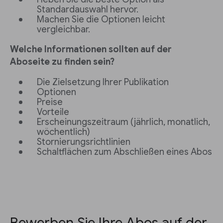
Standardauswahl hervor.
Machen Sie die Optionen leicht
vergleichbar.
Welche Informationen sollten auf der
Aboseite zu finden sein?
Die Zielsetzung Ihrer Publikation
Optionen
Preise
Vorteile
Erscheinungszeitraum (jährlich, monatlich,
wöchentlich)
Stornierungsrichtlinien
Schaltflächen zum Abschließen eines Abos
Bewerben Sie Ihre Abos auf der