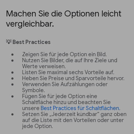
Machen Sie die Optionen leicht
vergleichbar.
💡 Best Practices
Zeigen Sie für jede Option ein Bild.
Nutzen Sie Bilder, die auf Ihre Ziele und
Werte verweisen.
Listen Sie maximal sechs Vorteile auf.
Heben Sie Preise und Sparvorteile hervor.
Verwenden Sie Aufzählungen oder
Symbole.
Fügen Sie für jede Option eine
Schaltfläche hinzu und beachten Sie
unsere
Best Practices für Schaltflächen
.
Setzen Sie „Jederzeit kündbar“ ganz oben
auf die Liste mit den Vorteilen oder unter
jede Option.