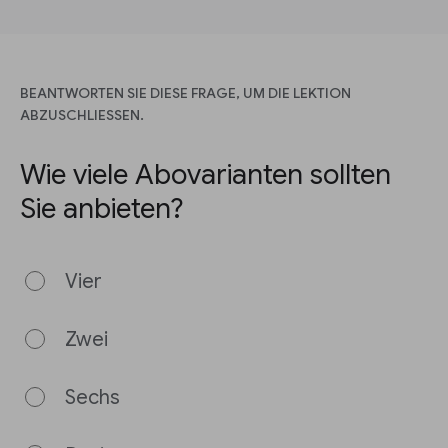
BEANTWORTEN SIE DIESE FRAGE, UM DIE LEKTION
ABZUSCHLIESSEN.
Wie viele Abovarianten sollten
Sie anbieten?
Vier
Zwei
Sechs