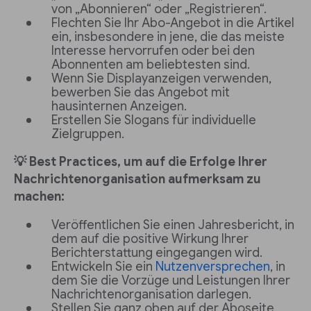
von „Abonnieren“ oder „Registrieren“.
Flechten Sie Ihr Abo-Angebot in die Artikel
ein, insbesondere in jene, die das meiste
Interesse hervorrufen oder bei den
Abonnenten am beliebtesten sind.
Wenn Sie Displayanzeigen verwenden,
bewerben Sie das Angebot mit
hausinternen Anzeigen.
Erstellen Sie Slogans für individuelle
Zielgruppen.
💡 Best Practices, um auf die Erfolge Ihrer
Nachrichtenorganisation aufmerksam zu
machen:
Veröffentlichen Sie einen Jahresbericht, in
dem auf die positive Wirkung Ihrer
Berichterstattung eingegangen wird.
Entwickeln Sie ein
Nutzenversprechen
, in
dem Sie die Vorzüge und Leistungen Ihrer
Nachrichtenorganisation darlegen.
Stellen Sie ganz oben auf der Aboseite