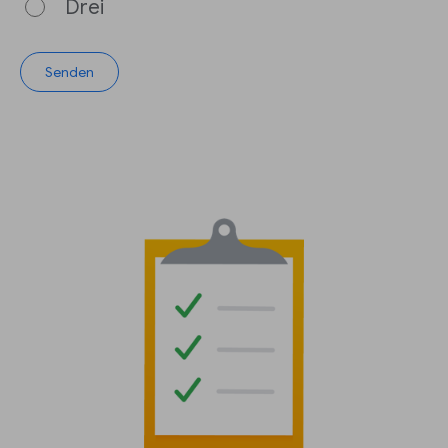
Drei
Senden