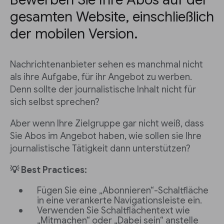
gesamten Website, einschließlich
der mobilen Version.
Nachrichtenanbieter sehen es manchmal nicht
als ihre Aufgabe, für ihr Angebot zu werben.
Denn sollte der journalistische Inhalt nicht für
sich selbst sprechen?
Aber wenn Ihre Zielgruppe gar nicht weiß, dass
Sie Abos im Angebot haben, wie sollen sie Ihre
journalistische Tätigkeit dann unterstützen?
💡 Best Practices:
Fügen Sie eine „Abonnieren“-Schaltfläche
in eine verankerte Navigationsleiste ein.
Verwenden Sie Schaltflächentext wie
„Mitmachen“ oder „Dabei sein“ anstelle