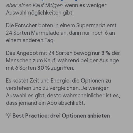
eher einen Kauf tätigen
, wenn es weniger
Auswahlmöglichkeiten gibt.
Die Forscher boten in einem Supermarkt erst
24 Sorten Marmelade an, dann nur noch 6 an
einem anderen Tag.
Das Angebot mit 24 Sorten bewog nur
3 %
der
Menschen zum Kauf, während bei der Auslage
mit 6 Sorten
30 %
zugriffen.
Es kostet Zeit und Energie, die Optionen zu
verstehen und zu vergleichen. Je weniger
Auswahl es gibt, desto wahrscheinlicher ist es,
dass jemand ein Abo abschließt.
💡
Best Practice: drei Optionen anbieten