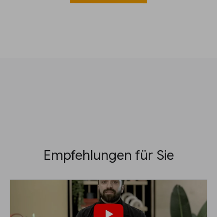
Empfehlungen für Sie