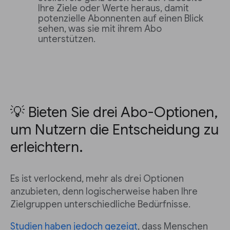
Ihre Ziele oder Werte heraus, damit
potenzielle Abonnenten auf einen Blick
sehen, was sie mit ihrem Abo
unterstützen.
💡 Bieten Sie drei Abo-Optionen,
um Nutzern die Entscheidung zu
erleichtern.
Es ist verlockend, mehr als drei Optionen
anzubieten, denn logischerweise haben Ihre
Zielgruppen unterschiedliche Bedürfnisse.
Studien haben jedoch gezeigt
, dass Menschen