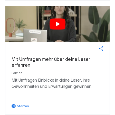
Mit Umfragen mehr über deine Leser
erfahren
Lektion
Mit Umfragen Einblicke in deine Leser, ihre
Gewohnheiten und Erwartungen gewinnen
Starten
arrow_outward