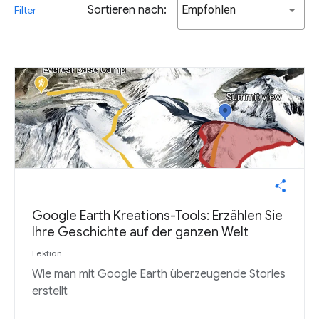
Sortieren nach:
Empfohlen
Filter
Google Earth Kreations-Tools: Erzählen Sie
Ihre Geschichte auf der ganzen Welt
Lektion
Wie man mit Google Earth überzeugende Stories
erstellt