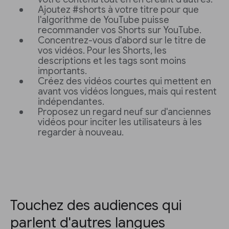
Ajoutez #shorts à votre titre pour que
l'algorithme de YouTube puisse
recommander vos Shorts sur YouTube.
Concentrez-vous d'abord sur le titre de
vos vidéos. Pour les Shorts, les
descriptions et les tags sont moins
importants.
Créez des vidéos courtes qui mettent en
avant vos vidéos longues, mais qui restent
indépendantes.
Proposez un regard neuf sur d'anciennes
vidéos pour inciter les utilisateurs à les
regarder à nouveau.
Touchez des audiences qui
parlent d'autres langues