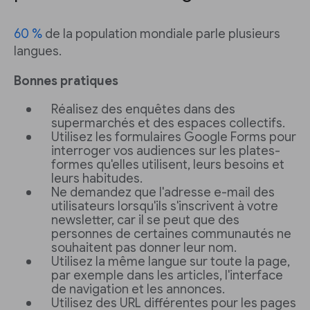
60 %
de la population mondiale parle plusieurs
langues.
Bonnes pratiques
Réalisez des enquêtes dans des
supermarchés et des espaces collectifs.
Utilisez les formulaires Google Forms pour
interroger vos audiences sur les plates-
formes qu'elles utilisent, leurs besoins et
leurs habitudes.
Ne demandez que l'adresse e-mail des
utilisateurs lorsqu'ils s'inscrivent à votre
newsletter, car il se peut que des
personnes de certaines communautés ne
souhaitent pas donner leur nom.
Utilisez la même langue sur toute la page,
par exemple dans les articles, l'interface
de navigation et les annonces.
Utilisez des URL différentes pour les pages