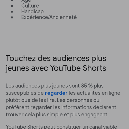
Âge
Culture
Handicap
Expérience/Ancienneté
Touchez des audiences plus
jeunes avec YouTube Shorts
Les audiences plus jeunes sont
35 %
plus
susceptibles de
regarder
les actualités en ligne
plutôt que de les lire. Les personnes qui
préfèrent regarder les informations déclarent
trouver cela plus simple et plus engageant.
YouTube Shorts peut constituer un canal viable