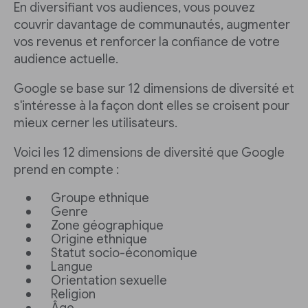
En diversifiant vos audiences, vous pouvez
couvrir davantage de communautés, augmenter
vos revenus et renforcer la confiance de votre
audience actuelle.
Google se base sur 12 dimensions de diversité et
s'intéresse à la façon dont elles se croisent pour
mieux cerner les utilisateurs.
Voici les 12 dimensions de diversité que Google
prend en compte :
Groupe ethnique
Genre
Zone géographique
Origine ethnique
Statut socio-économique
Langue
Orientation sexuelle
Religion