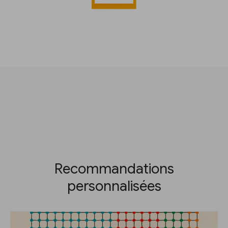
Recommandations
personnalisées