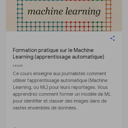
Formation pratique sur le Machine
Learning (apprentissage automatique)
Leçon
Ce cours enseigne aux journalistes comment
utiliser l'apprentissage automatique (Machine
Learning, ou ML) pour leurs reportages. Vous
apprendrez comment former un modèle de ML
pour identifier et classer des images dans de
vastes ensembles de données.