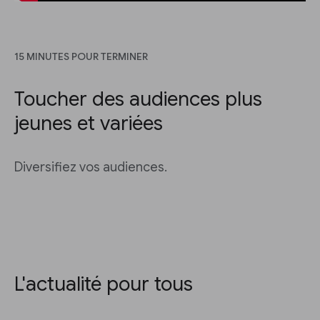
15 MINUTES POUR TERMINER
Toucher des audiences plus
jeunes et variées
Diversifiez vos audiences.
L'actualité pour tous