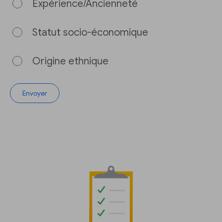
Expérience/Ancienneté
Statut socio-économique
Origine ethnique
Envoyer