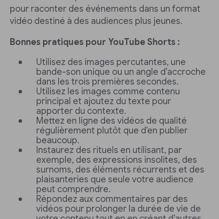
pour raconter des événements dans un format
vidéo destiné à des audiences plus jeunes.
Bonnes pratiques pour YouTube Shorts :
Utilisez des images percutantes, une
bande-son unique ou un angle d'accroche
dans les trois premières secondes.
Utilisez les images comme contenu
principal et ajoutez du texte pour
apporter du contexte.
Mettez en ligne des vidéos de qualité
régulièrement plutôt que d'en publier
beaucoup.
Instaurez des rituels en utilisant, par
exemple, des expressions insolites, des
surnoms, des éléments récurrents et des
plaisanteries que seule votre audience
peut comprendre.
Répondez aux commentaires par des
vidéos pour prolonger la durée de vie de
votre contenu tout en en créant d'autres.