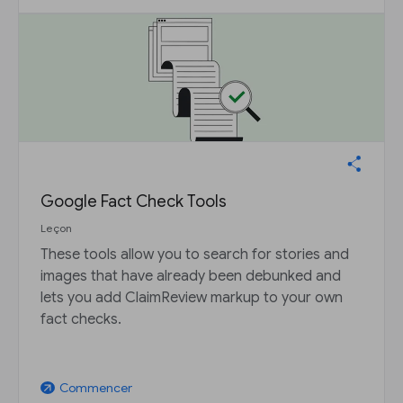
Google Fact Check Tools
Leçon
These tools allow you to search for stories and
images that have already been debunked and
lets you add ClaimReview markup to your own
fact checks.
Commencer
arrow_outward