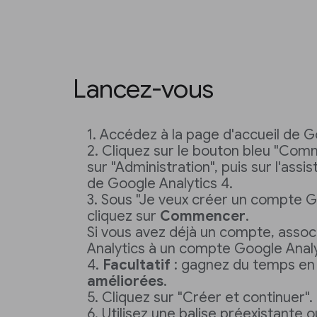
Lancez-vous
Accédez à la page d'accueil de G
Cliquez sur le bouton bleu "Co
sur "Administration", puis sur l'assi
de Google Analytics 4.
Sous "Je veux créer un compte Go
cliquez sur
Commencer
.
Si vous avez déjà un compte, associ
Analytics à un compte Google Analy
Facultatif
: gagnez du temps en 
améliorées
.
Cliquez sur "Créer et continuer".
Utilisez une balise préexistante 