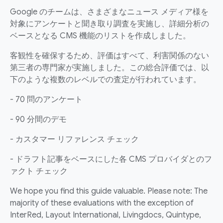
Google のチームは、さまざまなニュース メディア様を
対象にアンケートと聞き取り調査を実施し、詳細分析の
ベースとなる CMS 機能のリストを作成しました。
客観性を確保するため、評価はすべて、利害関係のない
第三者の専門家が実施しました。この総合評価では、以
下のような複数のレベルでの査定が行われています。
- 70 問のアンケート
- 90 分間のデモ
- カスタマー リファレンス チェック
- ドラフト記事をベースにした各 CMS プロバイダとのフ
ァクト チェック
We hope you find this guide valuable. Please note: The
majority of these evaluations with the exception of
InterRed, Layout International, Livingdocs, Quintype,