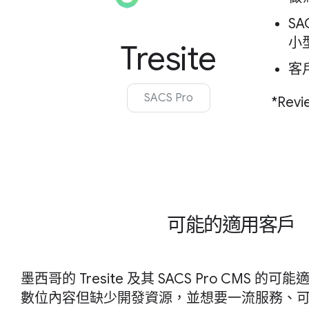
S
小
Tresite
客戶
SACS Pro
*Revi
可能的適用客戶
墨西哥的 Tresite 及其 SACS Pro CMS 
數位內容但缺少開發資源，並想要一流服務、