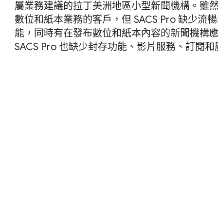
屬業務建議的拉丁美洲地區小型新聞機構。雖然 Tr
數位和紙本業務的客戶，但 SACS Pro 缺少
能，同時有在發布數位和紙本內容的新聞機構
SACS Pro 也缺少封存功能、影片服務、訂閱