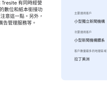
esite 有同時經營
流暢的數位和紙本銜接功
主要適用客戶
應注意這一點。另外，
小型獨立新聞機構
和廣告管理服務等。
次要適用客戶
小型新聞機構體系
客戶數量最多的地理區域
拉丁美洲