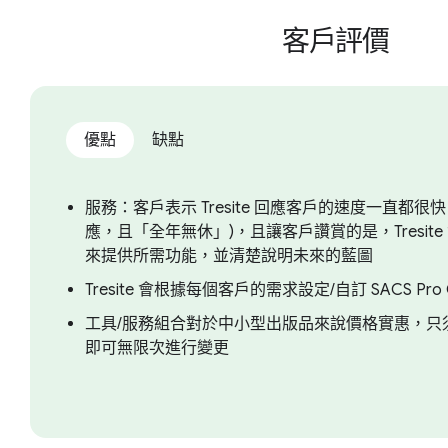
客戶評價
優點
缺點
服務：客戶表示 Tresite 回應客戶的速度一直都很快 (
應，且「全年無休」)，且讓客戶讚賞的是，Tresit
來提供所需功能，並清楚說明未來的藍圖
Tresite 會根據每個客戶的需求設定/自訂 SACS Pro 
工具/服務組合對於中小型出版品來說價格實惠，只
即可無限次進行變更