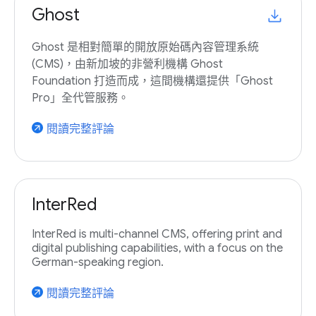
Ghost
Ghost 是相對簡單的開放原始碼內容管理系統
(CMS)，由新加坡的非營利機構 Ghost
Foundation 打造而成，這間機構還提供「Ghost
Pro」全代管服務。
閱讀完整評論
arrow_outward
InterRed
InterRed is multi-channel CMS, offering print and
digital publishing capabilities, with a focus on the
German-speaking region.
閱讀完整評論
arrow_outward