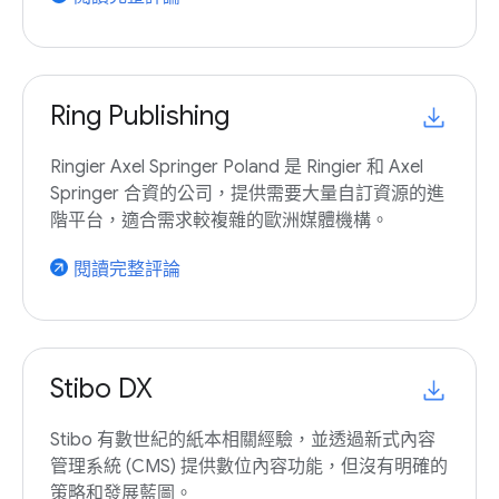
Ring Publishing
Ringier Axel Springer Poland 是 Ringier 和 Axel
Springer 合資的公司，提供需要大量自訂資源的進
階平台，適合需求較複雜的歐洲媒體機構。
閱讀完整評論
arrow_outward
Stibo DX
Stibo 有數世紀的紙本相關經驗，並透過新式內容
管理系統 (CMS) 提供數位內容功能，但沒有明確的
策略和發展藍圖。