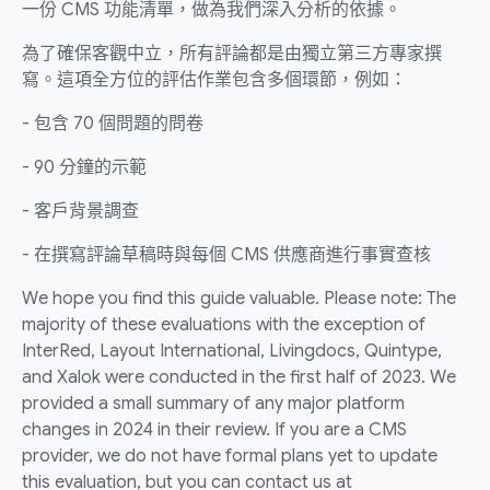
一份 CMS 功能清單，做為我們深入分析的依據。
為了確保客觀中立，所有評論都是由獨立第三方專家撰
寫。這項全方位的評估作業包含多個環節，例如：
- 包含 70 個問題的問卷
- 90 分鐘的示範
- 客戶背景調查
- 在撰寫評論草稿時與每個 CMS 供應商進行事實查核
We hope you find this guide valuable. Please note: The
majority of these evaluations with the exception of
InterRed, Layout International, Livingdocs, Quintype,
and Xalok were conducted in the first half of 2023. We
provided a small summary of any major platform
changes in 2024 in their review. If you are a CMS
provider, we do not have formal plans yet to update
this evaluation, but you can contact us at