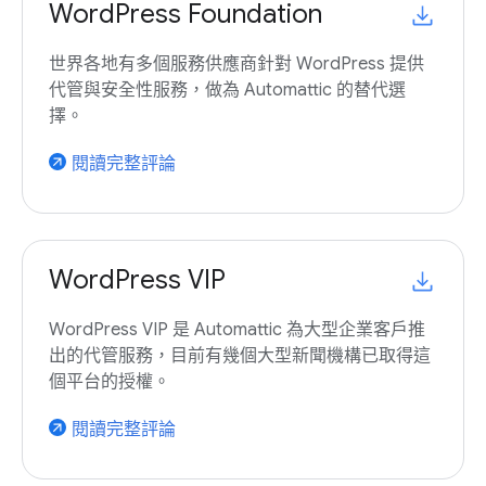
WordPress Foundation
世界各地有多個服務供應商針對 WordPress 提供
代管與安全性服務，做為 Automattic 的替代選
擇。
閱讀完整評論
arrow_outward
WordPress VIP
WordPress VIP 是 Automattic 為大型企業客戶推
出的代管服務，目前有幾個大型新聞機構已取得這
個平台的授權。
閱讀完整評論
arrow_outward