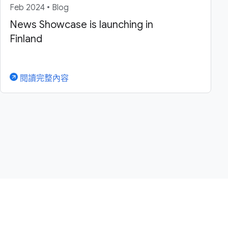
Feb 2024 • Blog
News Showcase is launching in
Finland
閱讀完整內容