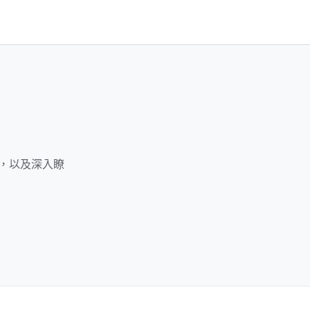
益，以及深入瞭