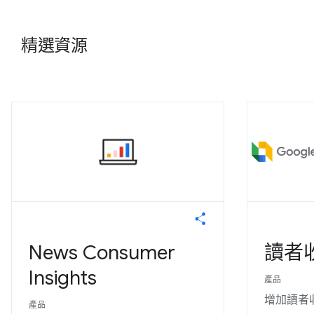
精選資源
News Consumer
讀者
Insights
產品
增加讀者
產品