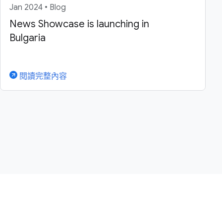
Jan 2024 • Blog
News Showcase is launching in
Bulgaria
閱讀完整內容