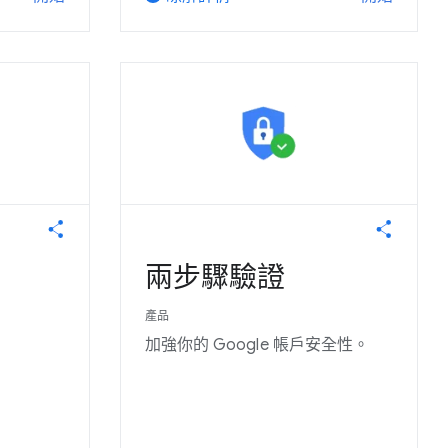
兩步驟驗證
產品
加強你的 Google 帳戶安全性。