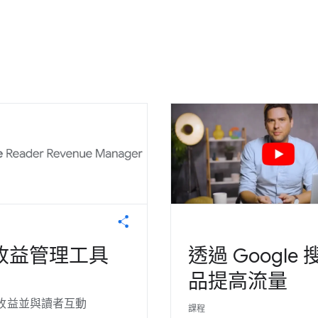
收益管理工具
透過 Google
品提高流量
收益並與讀者互動
課程