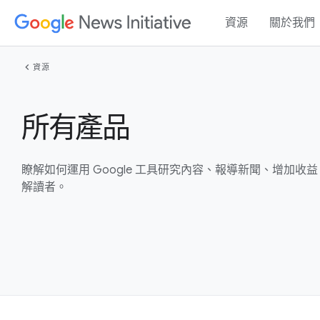
資源
關於我們
chevron_left
資源
所有產品
瞭解如何運用 Google 工具研究內容、報導新聞、增加收
解讀者。