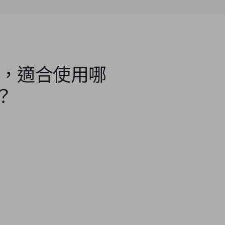
，適合使用哪
？