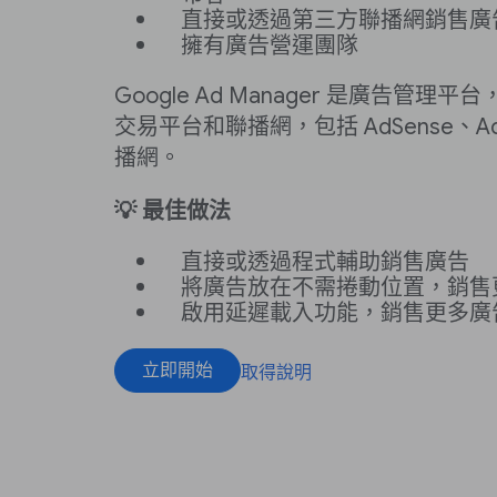
直接或透過第三方聯播網銷售廣
擁有廣告營運團隊
Google Ad Manager 是廣告管
交易平台和聯播網，包括 AdSense、Ad 
播網。
💡 最佳做法
直接或透過程式輔助銷售廣告
將廣告放在不需捲動位置，銷售
啟用延遲載入功能，銷售更多廣
立即開始
取得說明