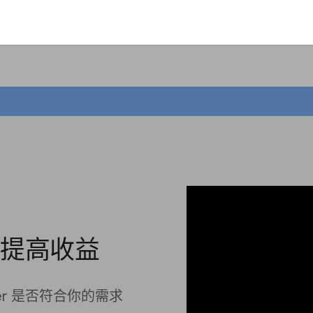
產品提高收益
ager 是否符合你的需求