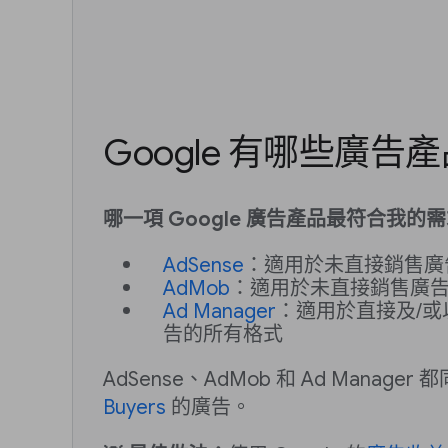
Google 有哪些廣告
哪一項 Google 廣告產品最符合我的
AdSense
：適用於未直接銷售廣
AdMob
：適用於未直接銷售廣
Ad Manager
：適用於直接及/
告的所有格式
AdSense、AdMob 和 Ad Manager
Buyers
的廣告。