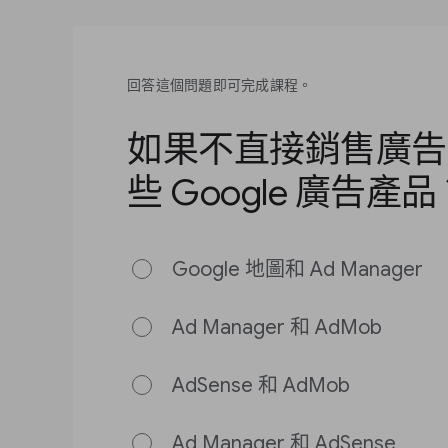
回答這個問題即可完成課程。
如果不直接銷售廣告
些 Google 廣告產品
Google 地圖和 Ad Manager
Ad Manager 和 AdMob
AdSense 和 AdMob
Ad Manager 和 AdSense