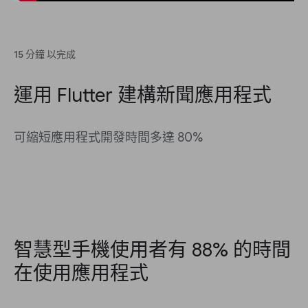
15 分鐘 以完成
運用 Flutter 建構新聞應用程式
可縮短應用程式開發時間多達 80%
智慧型手機使用者有 88% 的時間
在使用應用程式