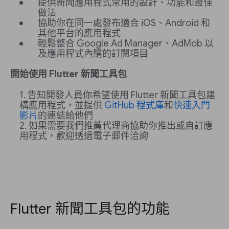
提供新聞應用程式常用的設計、功能和最佳
做法
協助你在同一處發布適合 iOS、Android 和
其他平台的應用程式
輕鬆整合 Google Ad Manager、AdMob 以
及應用程式內購的訂閱項目
開始使用 Flutter 新聞工具包
告知開發人員你希望使用 Flutter 新聞工具包建
構應用程式，並提供
GitHub 程式庫
和
快速入門
影片
的連結給他們
如果需要我們推薦代理商協助你推出或自訂應
用程式，歡迎透過電子郵件洽詢
Flutter 新聞工具包的功能