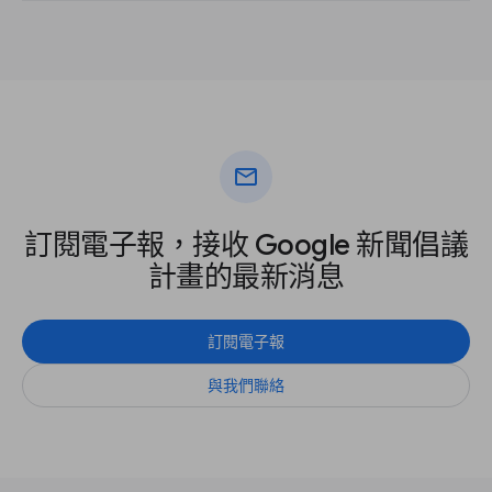
mail
訂閱電子報，接收 Google 新聞倡議
計畫的最新消息
訂閱電子報
與我們聯絡