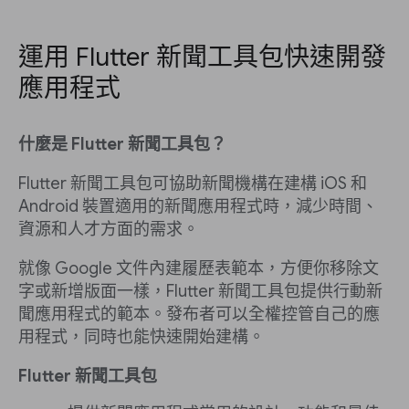
運用 Flutter 新聞工具包快速開發
應用程式
什麼是 Flutter 新聞工具包？
Flutter 新聞工具包可協助新聞機構在建構 iOS 和
Android 裝置適用的新聞應用程式時，減少時間、
資源和人才方面的需求。
就像 Google 文件內建履歷表範本，方便你移除文
字或新增版面一樣，Flutter 新聞工具包提供行動新
聞應用程式的範本。發布者可以全權控管自己的應
用程式，同時也能快速開始建構。
Flutter 新聞工具包