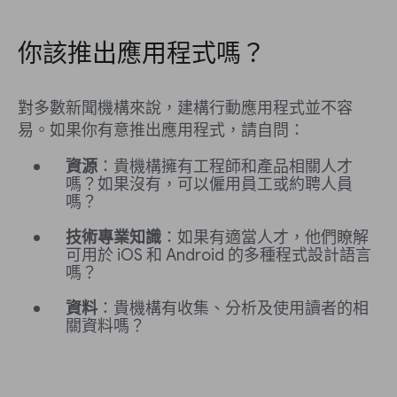
你該推出應用程式嗎？
對多數新聞機構來說，建構行動應用程式並不容
易。如果你有意推出應用程式，請自問：
資源
：貴機構擁有工程師和產品相關人才
嗎？如果沒有，可以僱用員工或約聘人員
嗎？
技術專業知識
：如果有適當人才，他們瞭解
可用於 iOS 和 Android 的多種程式設計語言
嗎？
資料
：貴機構有收集、分析及使用讀者的相
關資料嗎？