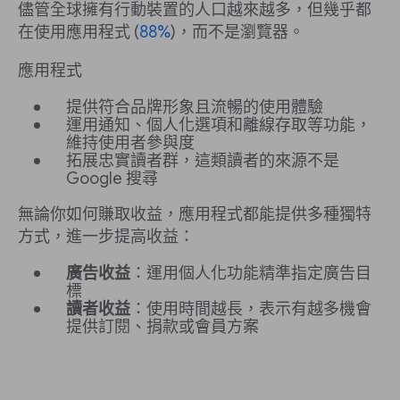
儘管全球擁有行動裝置的人口越來越多，但幾乎都
在使用應用程式 (
88%
)，而不是瀏覽器。
應用程式
提供符合品牌形象且流暢的使用體驗
運用通知、個人化選項和離線存取等功能，
維持使用者參與度
拓展忠實讀者群，這類讀者的來源不是
Google 搜尋
無論你如何賺取收益，應用程式都能提供多種獨特
方式，進一步提高收益：
廣告收益
：運用個人化功能精準指定廣告目
標
讀者收益
：使用時間越長，表示有越多機會
提供訂閱、捐款或會員方案