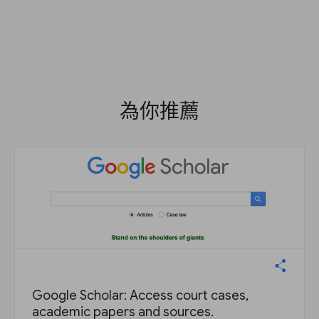
為你推薦
Google Scholar: Access court cases,
academic papers and sources.