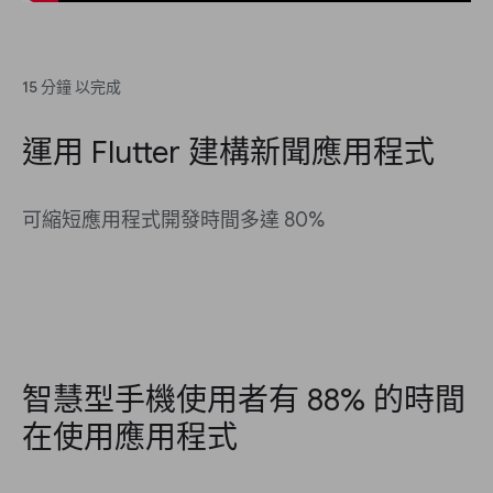
15 分鐘 以完成
運用 Flutter 建構新聞應用程式
可縮短應用程式開發時間多達 80%
智慧型手機使用者有 88% 的時間
在使用應用程式