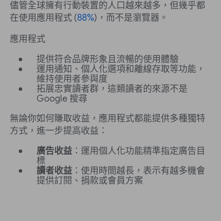
儘管全球擁有行動裝置的人口越來越多，但幾乎都
在使用應用程式 (
88%
)，而不是瀏覽器。
應用程式
提供符合品牌形象且流暢的使用體驗
運用通知、個人化選項和離線存取等功能，
維持使用者參與度
拓展忠實讀者群，這類讀者的來源不是
Google 搜尋
無論你如何賺取收益，應用程式都能提供多種獨特
方式，進一步提高收益：
廣告收益
：運用個人化功能精準指定廣告目
標
讀者收益
：使用時間越長，表示有越多機會
提供訂閱、捐款或會員方案