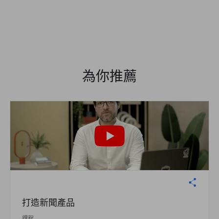
為你推薦
打造新聞產品
課程