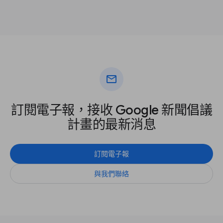
mail
訂閱電子報，接收 Google 新聞倡議
計畫的最新消息
訂閱電子報
與我們聯絡