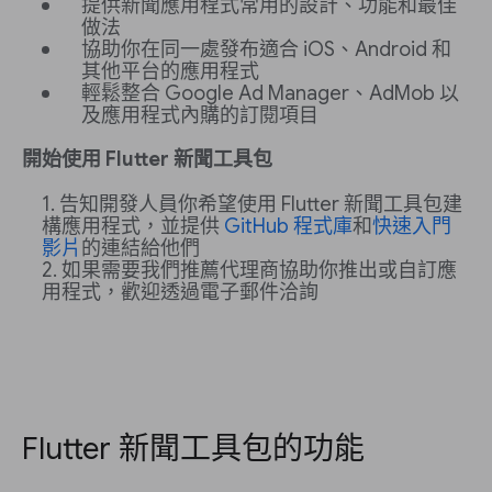
提供新聞應用程式常用的設計、功能和最佳
做法
協助你在同一處發布適合 iOS、Android 和
其他平台的應用程式
輕鬆整合 Google Ad Manager、AdMob 以
及應用程式內購的訂閱項目
開始使用 Flutter 新聞工具包
告知開發人員你希望使用 Flutter 新聞工具包建
構應用程式，並提供
GitHub 程式庫
和
快速入門
影片
的連結給他們
如果需要我們推薦代理商協助你推出或自訂應
用程式，歡迎透過電子郵件洽詢
Flutter 新聞工具包的功能