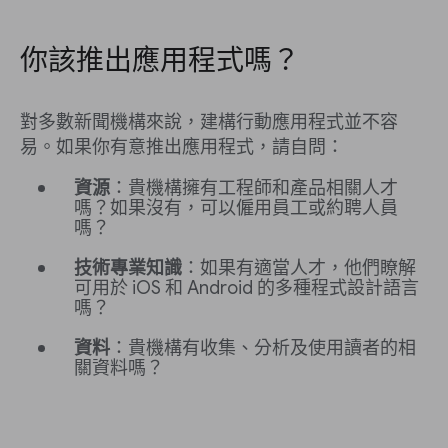
你該推出應用程式嗎？
對多數新聞機構來說，建構行動應用程式並不容
易。如果你有意推出應用程式，請自問：
資源
：貴機構擁有工程師和產品相關人才
嗎？如果沒有，可以僱用員工或約聘人員
嗎？
技術專業知識
：如果有適當人才，他們瞭解
可用於 iOS 和 Android 的多種程式設計語言
嗎？
資料
：貴機構有收集、分析及使用讀者的相
關資料嗎？