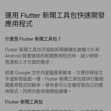
運用 Flutter 新聞工具包快速開發
應用程式
什麼是 Flutter 新聞工具包？
Flutter 新聞工具包可協助新聞機構在建構 iOS 和
Android 裝置適用的新聞應用程式時，減少時間、
資源和人才方面的需求。
就像 Google 文件內建履歷表範本，方便你移除文
字或新增版面一樣，Flutter 新聞工具包提供行動新
聞應用程式的範本。發布者可以全權控管自己的應
用程式，同時也能快速開始建構。
Flutter 新聞工具包