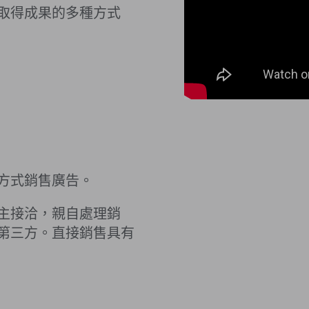
取得成果的多種方式
方式銷售廣告。
主接洽，親自處理銷
第三方。直接銷售具有