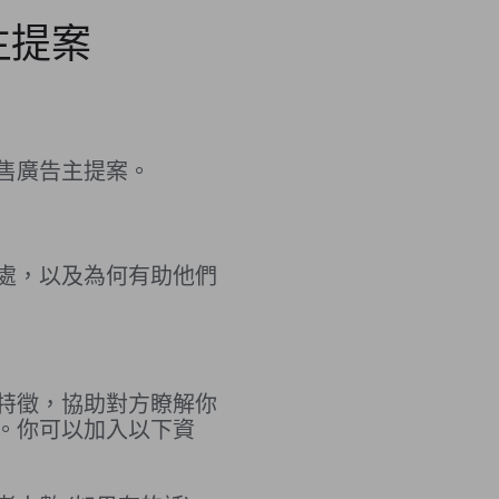
主提案
售廣告主提案。
處，以及為何有助他們
特徵，協助對方瞭解你
。你可以加入以下資