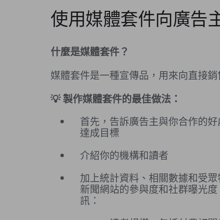
使用媒體套件向廣告
什麼是媒體套件？
媒體套件是一種宣傳品，用來向直接銷
💡 製作媒體套件的最佳做法：
首先，告訴廣告主與你合作的好
達成目標
介紹你的機構和讀者
加上統計資料、相關數據和受眾
新聞網站的參與度和社群曝光度
訊：