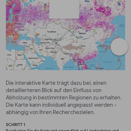
Die interaktive Karte trägt dazu bei, einen
detaillierteren Blick auf den Einfluss von
Abholzung in bestimmten Regionen zu erhalten.
Die Karte kann individuell angepasst werden -
abhängig von Ihren Recherchezielen.
SCHRITT 1