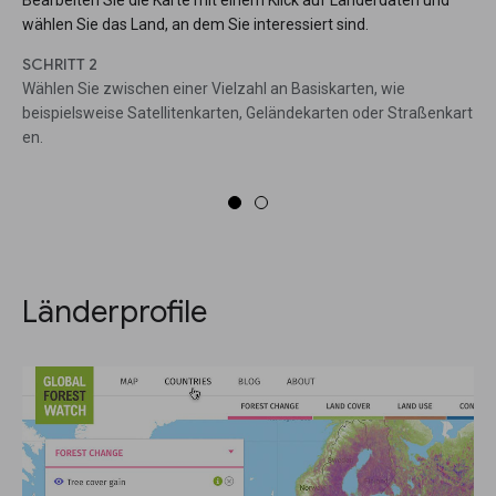
Bearbeiten Sie die Karte mit einem Klick auf Länderdaten und
wählen Sie das Land, an dem Sie interessiert sind.
SCHRITT 2
Wählen Sie zwischen einer Vielzahl an Basiskarten, wie
beispielsweise Satellitenkarten, Geländekarten oder Straßenkart
en.
Länderprofile