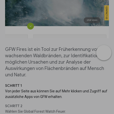
GFW Fires ist ein Tool zur Früherkennung von
wachsenden Waldbränden, zur Identifikation von
möglichen Ursachen und zur Analyse der
Auswirkungen von Flächenbränden auf Mensch
und Natur.
SCHRITT 1
Von jeder Seite aus können Sie auf Mehr klicken und Zugriff auf
zusätzliche Apps von GFW erhalten.
SCHRITT 2
Wählen Sie Global Forest Watch Feuer.