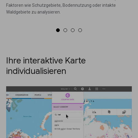
Faktoren wie Schutzgebiete, Bodennutzung oder intakte
Waldgebiete zu analysieren.
Ihre interaktive Karte
individualisieren