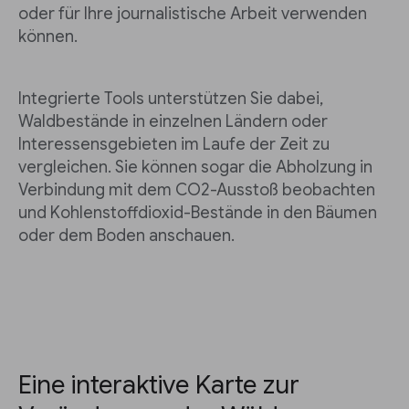
oder für Ihre journalistische Arbeit verwenden
können.
Integrierte Tools unterstützen Sie dabei,
Waldbestände in einzelnen Ländern oder
Interessensgebieten im Laufe der Zeit zu
vergleichen. Sie können sogar die Abholzung in
Verbindung mit dem CO2-Ausstoß beobachten
und Kohlenstoffdioxid-Bestände in den Bäumen
oder dem Boden anschauen.
Eine interaktive Karte zur