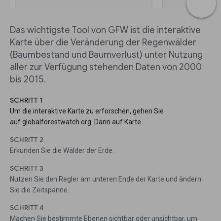
Das wichtigste Tool von GFW ist die interaktive
Karte über die Veränderung der Regenwälder
(Baumbestand und Baumverlust) unter Nutzung
aller zur Verfügung stehenden Daten von 2000
bis 2015.
SCHRITT 1
Um die interaktive Karte zu erforschen, gehen Sie
auf globalforestwatch.org. Dann auf Karte.
SCHRITT 2
Erkunden Sie die Wälder der Erde.
SCHRITT 3
Nutzen Sie den Regler am unteren Ende der Karte und ändern
Sie die Zeitspanne.
SCHRITT 4
Machen Sie bestimmte Ebenen sichtbar oder unsichtbar, um