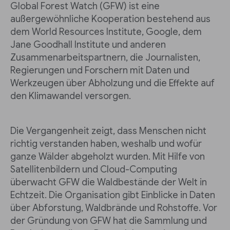
Global Forest Watch (GFW) ist eine
außergewöhnliche Kooperation bestehend aus
dem World Resources Institute, Google, dem
Jane Goodhall Institute und anderen
Zusammenarbeitspartnern, die Journalisten,
Regierungen und Forschern mit Daten und
Werkzeugen über Abholzung und die Effekte auf
den Klimawandel versorgen.
Die Vergangenheit zeigt, dass Menschen nicht
richtig verstanden haben, weshalb und wofür
ganze Wälder abgeholzt wurden. Mit Hilfe von
Satellitenbildern und Cloud-Computing
überwacht GFW die Waldbestände der Welt in
Echtzeit. Die Organisation gibt Einblicke in Daten
über Abforstung, Waldbrände und Rohstoffe. Vor
der Gründung von GFW hat die Sammlung und