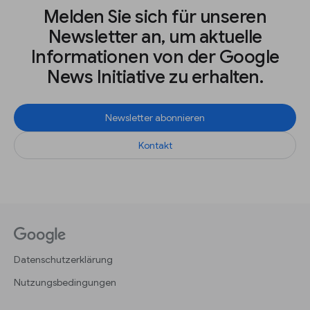
Melden Sie sich für unseren
Newsletter an, um aktuelle
Informationen von der Google
News Initiative zu erhalten.
Newsletter abonnieren
Kontakt
Datenschutzerklärung
Nutzungsbedingungen