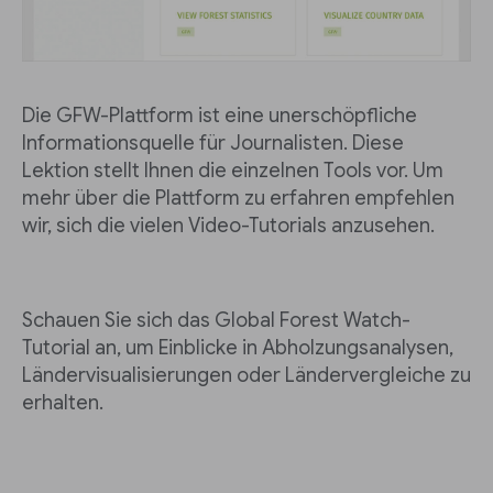
Die GFW-Plattform ist eine unerschöpfliche
Informationsquelle für Journalisten. Diese
Lektion stellt Ihnen die einzelnen Tools vor. Um
mehr über die Plattform zu erfahren empfehlen
wir, sich die vielen Video-Tutorials anzusehen.
Schauen Sie sich das Global Forest Watch-
Tutorial an, um Einblicke in Abholzungsanalysen,
Ländervisualisierungen oder Ländervergleiche zu
erhalten.