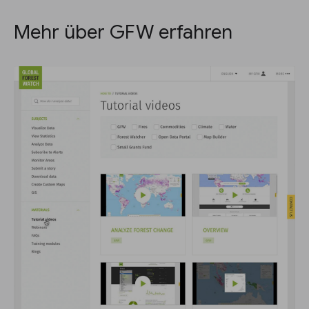
Mehr über GFW erfahren