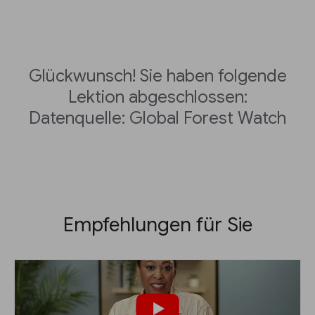
Glückwunsch! Sie haben folgende
Lektion abgeschlossen:
Datenquelle: Global Forest Watch
Empfehlungen für Sie