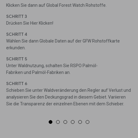
Klicken Sie dann auf Global Forest Watch Rohstoffe.
SCHRITT 3
Drücken Sie Hier Klicken!
SCHRITT 4
Wählen Sie dann Globale Daten auf der GFW Rohstoffkarte
erkunden.
SCHRITT 5
Unter Waldnutzung, schalten Sie RSPO Palmöl-
Fabriken und Palmöl-Fabriken an.
SCHRITT 6
Schieben Sie unter Waldveränderung den Regler auf Verlust und
analysieren Sie den Deckungsgrad in diesem Gebiet. Variieren
Sie die Transparenz der einzelnen Ebenen mit dem Schieber.