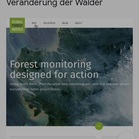
Veränderung der Wälder