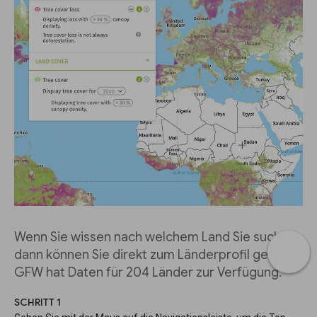
Wenn Sie wissen nach welchem Land Sie suchen,
dann können Sie direkt zum Länderprofil gehen.
GFW hat Daten für 204 Länder zur Verfügung.
SCHRITT 1