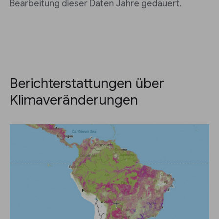
Bearbeitung dieser Daten Jahre gedauert.
Berichterstattungen über
Klimaveränderungen