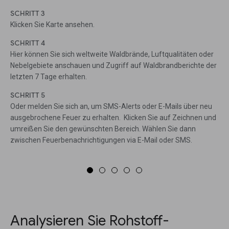
SCHRITT 3
Klicken Sie Karte ansehen.
SCHRITT 4
Hier können Sie sich weltweite Waldbrände, Luftqualitäten oder
Nebelgebiete anschauen und Zugriff auf Waldbrandberichte der
letzten 7 Tage erhalten.
SCHRITT 5
Oder melden Sie sich an, um SMS-Alerts oder E-Mails über neu
ausgebrochene Feuer zu erhalten. Klicken Sie auf Zeichnen und
umreißen Sie den gewünschten Bereich. Wählen Sie dann
zwischen Feuerbenachrichtigungen via E-Mail oder SMS.
Analysieren Sie Rohstoff-