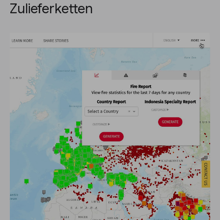
Zulieferketten