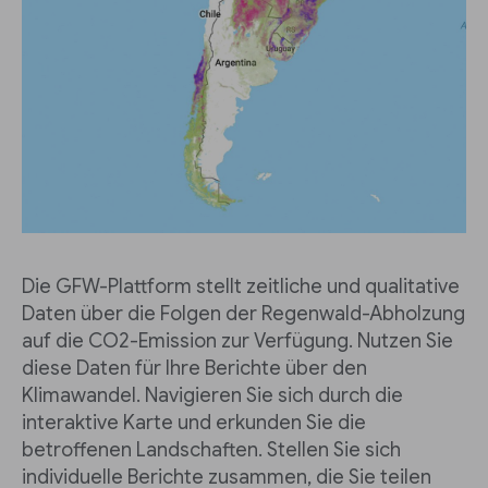
Die GFW-Plattform stellt zeitliche und qualitative
Daten über die Folgen der Regenwald-Abholzung
auf die CO2-Emission zur Verfügung. Nutzen Sie
diese Daten für Ihre Berichte über den
Klimawandel. Navigieren Sie sich durch die
interaktive Karte und erkunden Sie die
betroffenen Landschaften. Stellen Sie sich
individuelle Berichte zusammen, die Sie teilen