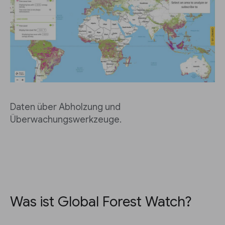
Daten über Abholzung und
Überwachungswerkzeuge.
Was ist Global Forest Watch?